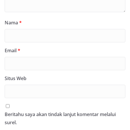
Nama
*
Email
*
Situs Web
Beritahu saya akan tindak lanjut komentar melalui
surel.