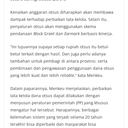
Kenaikan anggaran otsus diharapkan akan membawa
dampak terhadap perbaikan tata kelola. Selain itu,
penyaluran otsus akan menggunakan skema
pendanaan
Block Grant
dan
Earmark
berbasis kinerja.
“Ini tujuannya supaya setiap rupiah otsus itu betul-
betul terkait dengan hasil. Dan juga perlu adanya
tambahan untuk pembagi di antara provinsi, serta
pembinaan dan pengawasan penggunaan dana otsus
yang lebih kuat dan lebih
reliable
,” kata Menkeu.
Dalam paparannya, Menkeu menjelaskan, perbaikan
tata kelola dana otsus dapat dilakukan dengan
menyusun peraturan pemerintah (PP) yang khusus
mengatur hal tersebut. Harapannya, berbagai
kelemahan sistem yang terjadi selama 20 tahun
terakhir bisa diperbaiki dan masyarakat bisa