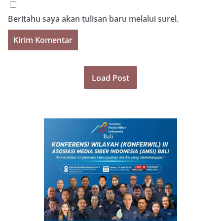
Beritahu saya akan tulisan baru melalui surel.
Load Post