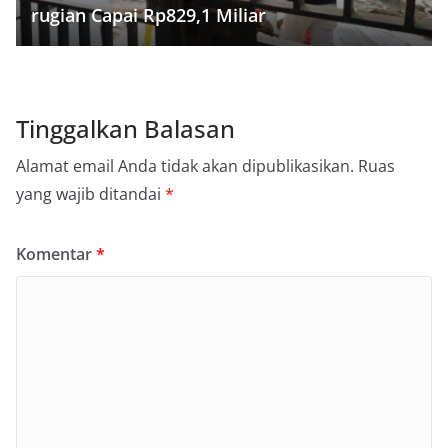
rugian Capai Rp829,1 Miliar
Tinggalkan Balasan
Alamat email Anda tidak akan dipublikasikan.
Ruas
yang wajib ditandai
*
Komentar
*