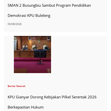
SMAN 2 Busungbiu Sambut Program Pendidikan
Demokrasi KPU Buleleng
05/08/2026
Berita
Daerah
KPU Gianyar Dorong Kebijakan Pilkel Serentak 2026
Berkepastian Hukum