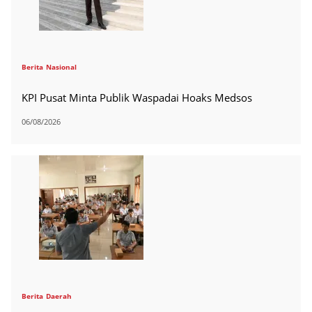
Berita
Nasional
KPI Pusat Minta Publik Waspadai Hoaks Medsos
06/08/2026
Berita
Daerah