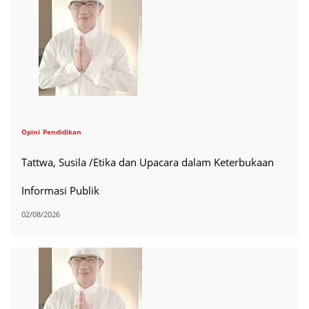
Opini
Pendidikan
Tattwa, Susila /Etika dan Upacara dalam Keterbukaan
Informasi Publik
02/08/2026