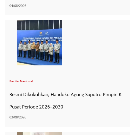
04/08/2026
Berita
Nasional
Resmi Dikukuhkan, Handoko Agung Saputro Pimpin KI
Pusat Periode 2026–2030
03/08/2026