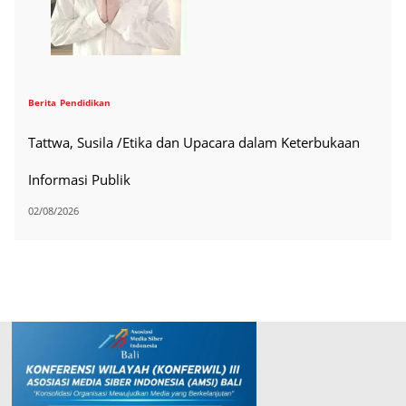
Berita
Pendidikan
Tattwa, Susila /Etika dan Upacara dalam Keterbukaan
Informasi Publik
02/08/2026