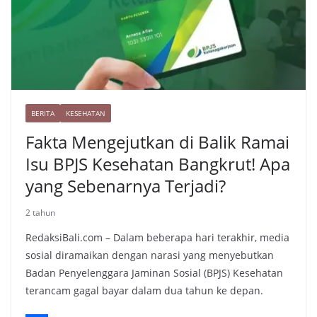
BERITA
KESEHATAN
Fakta Mengejutkan di Balik Ramai
Isu BPJS Kesehatan Bangkrut! Apa
yang Sebenarnya Terjadi?
2 tahun
RedaksiBali.com – Dalam beberapa hari terakhir, media
sosial diramaikan dengan narasi yang menyebutkan
Badan Penyelenggara Jaminan Sosial (BPJS) Kesehatan
terancam gagal bayar dalam dua tahun ke depan.