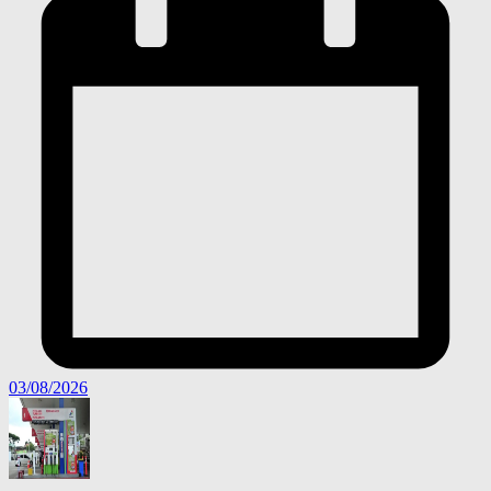
03/08/2026