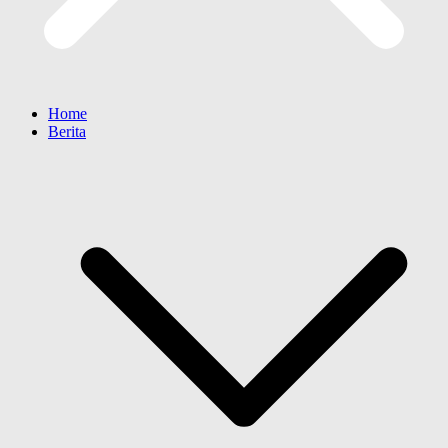
Home
Berita