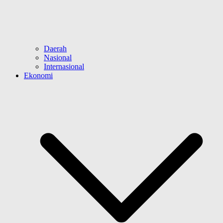
Daerah
Nasional
Internasional
Ekonomi