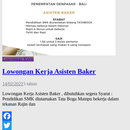
Lowongan Kerja
Lowongan Kerja Asisten Baker
14/02/2021
5 tahun
Lowongan Kerja Asisten Baker , dibutuhkan segera Syarat :
Pendidikan SMK diutamakan Tata Boga Mampu bekerja dalam
tekanan Rajin dan
Facebook