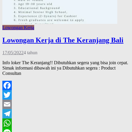
Lowongan Kerja
Lowongan Kerja di The Keranjang Bali
17/05/2022
4 tahun
Info loker The Keranjang!! Dibutuhkan segera yang bisa join cepat.
Simak informasi dibawah ini ya Dibutuhkan segera : Product
Consultan
Facebook
Twitter
Email
Telegram