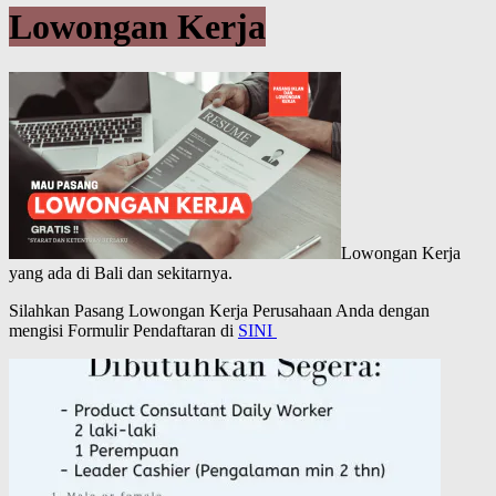
Lowongan Kerja
Lowongan Kerja
yang ada di Bali dan sekitarnya.
Silahkan Pasang Lowongan Kerja Perusahaan Anda dengan
mengisi Formulir Pendaftaran di
SINI