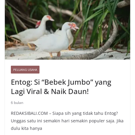
PELUANG USAHA
Entog: Si “Bebek Jumbo” yang
Lagi Viral & Naik Daun!
6 bulan
REDAKSIBALI.COM – Siapa sih yang tidak tahu Entog?
Unggas satu ini semakin hari semakin populer saja. Jika
dulu kita hanya