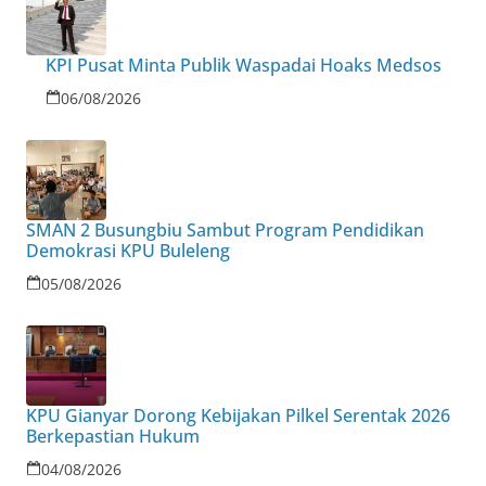
KPI Pusat Minta Publik Waspadai Hoaks Medsos
06/08/2026
SMAN 2 Busungbiu Sambut Program Pendidikan
Demokrasi KPU Buleleng
05/08/2026
KPU Gianyar Dorong Kebijakan Pilkel Serentak 2026
Berkepastian Hukum
04/08/2026