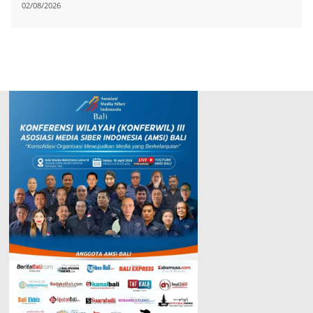
02/08/2026