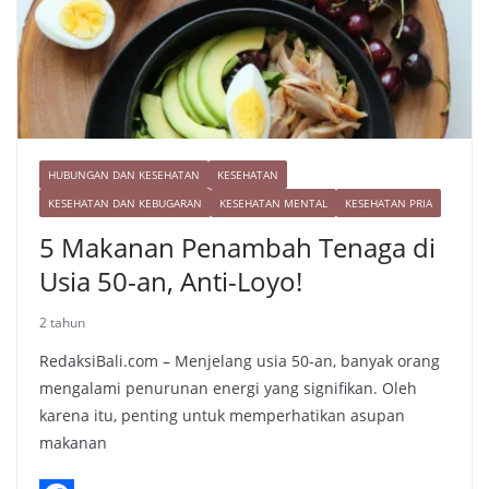
HUBUNGAN DAN KESEHATAN
KESEHATAN
KESEHATAN DAN KEBUGARAN
KESEHATAN MENTAL
KESEHATAN PRIA
5 Makanan Penambah Tenaga di
Usia 50-an, Anti-Loyo!
2 tahun
RedaksiBali.com – Menjelang usia 50-an, banyak orang
mengalami penurunan energi yang signifikan. Oleh
karena itu, penting untuk memperhatikan asupan
makanan