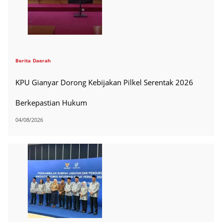
Berita
Daerah
KPU Gianyar Dorong Kebijakan Pilkel Serentak 2026
Berkepastian Hukum
04/08/2026