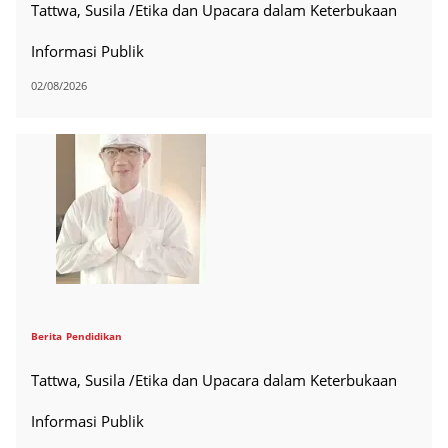
Tattwa, Susila /Etika dan Upacara dalam Keterbukaan
Informasi Publik
02/08/2026
Berita
Pendidikan
Tattwa, Susila /Etika dan Upacara dalam Keterbukaan
Informasi Publik