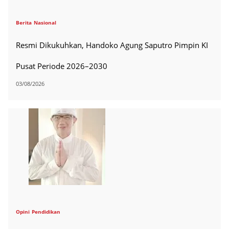
Berita
Nasional
Resmi Dikukuhkan, Handoko Agung Saputro Pimpin KI
Pusat Periode 2026–2030
03/08/2026
Opini
Pendidikan