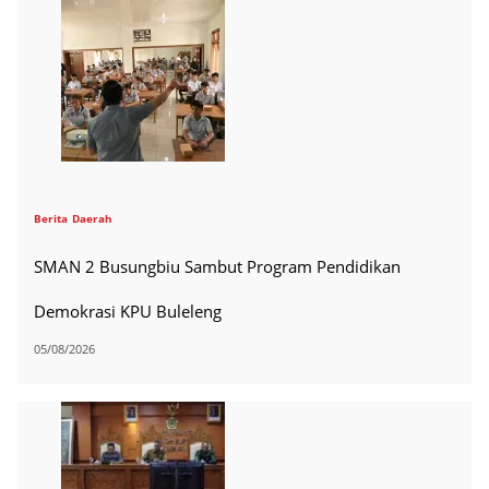
Berita
Daerah
SMAN 2 Busungbiu Sambut Program Pendidikan
Demokrasi KPU Buleleng
05/08/2026