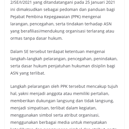
2/SE/I/2021 yang ditandatangani pada 25 Januari 2021
ini dimaksudkan sebagai pedoman dan panduan bagi
Pejabat Pembina Kepegawaian (PPK) mengenai
larangan, pencegahan, serta tindakan terhadap ASN
yang berafiliasi/mendukung organisasi terlarang atau
ormas tanpa dasar hukum.
Dalam SE tersebut terdapat ketentuan mengenai
langkah-langkah pelarangan, pencegahan, penindakan,
serta dasar hukum penjatuhan hukuman disiplin bagi
ASN yang terlibat.
Langkah pelarangan oleh PPK tersebut mencakup tujuh
hal, yakni menjadi anggota atau memiliki pertalian,
memberikan dukungan langsung dan tidak langsung,
menjadi simpatisan, terlibat dalam kegiatan,
menggunakan simbol serta atribut organisasi,
menggunakan berbagai media untuk menyatakan