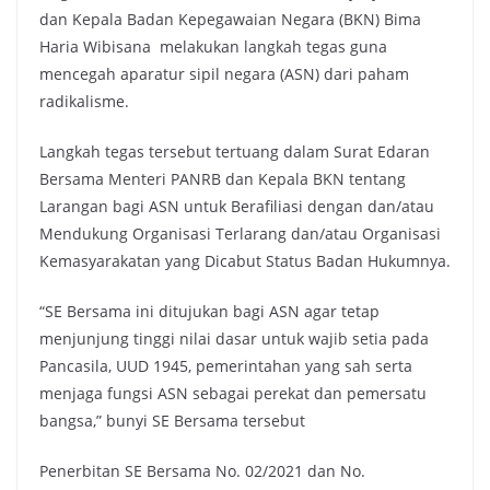
dan Kepala Badan Kepegawaian Negara (BKN) Bima
Haria Wibisana melakukan langkah tegas guna
mencegah aparatur sipil negara (ASN) dari paham
radikalisme.
Langkah tegas tersebut tertuang dalam Surat Edaran
Bersama Menteri PANRB dan Kepala BKN tentang
Larangan bagi ASN untuk Berafiliasi dengan dan/atau
Mendukung Organisasi Terlarang dan/atau Organisasi
Kemasyarakatan yang Dicabut Status Badan Hukumnya.
“SE Bersama ini ditujukan bagi ASN agar tetap
menjunjung tinggi nilai dasar untuk wajib setia pada
Pancasila, UUD 1945, pemerintahan yang sah serta
menjaga fungsi ASN sebagai perekat dan pemersatu
bangsa,” bunyi SE Bersama tersebut
Penerbitan SE Bersama No. 02/2021 dan No.