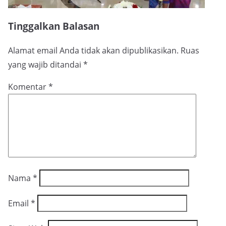
Tinggalkan Balasan
Alamat email Anda tidak akan dipublikasikan.
Ruas
yang wajib ditandai
*
Komentar
*
Nama
*
Email
*