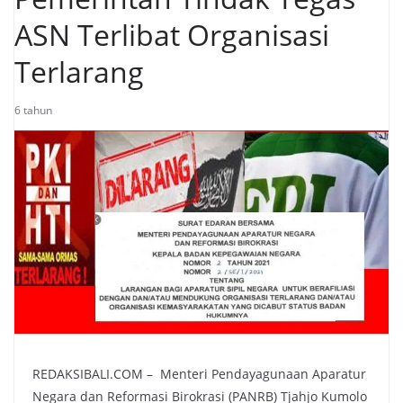
ASN Terlibat Organisasi
Terlarang
6 tahun
REDAKSIBALI.COM – Menteri Pendayagunaan Aparatur
Negara dan Reformasi Birokrasi (PANRB) Tjahjo Kumolo