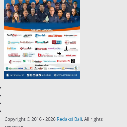
Copyright © 2016 - 2026
Redaksi Bali
. All rights
reserved.