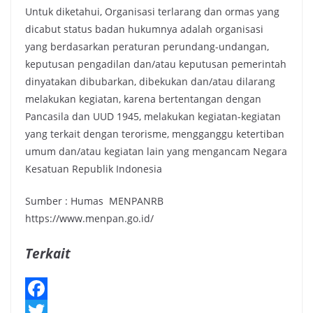
Untuk diketahui, Organisasi terlarang dan ormas yang
dicabut status badan hukumnya adalah organisasi
yang berdasarkan peraturan perundang-undangan,
keputusan pengadilan dan/atau keputusan pemerintah
dinyatakan dibubarkan, dibekukan dan/atau dilarang
melakukan kegiatan, karena bertentangan dengan
Pancasila dan UUD 1945, melakukan kegiatan-kegiatan
yang terkait dengan terorisme, mengganggu ketertiban
umum dan/atau kegiatan lain yang mengancam Negara
Kesatuan Republik Indonesia
Sumber : Humas MENPANRB
https://www.menpan.go.id/
Terkait
F