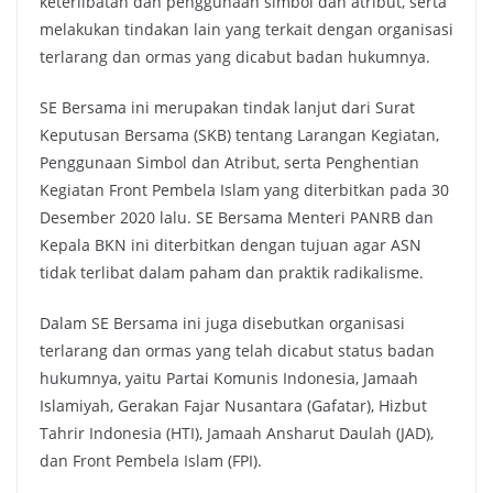
keterlibatan dan penggunaan simbol dan atribut, serta
melakukan tindakan lain yang terkait dengan organisasi
terlarang dan ormas yang dicabut badan hukumnya.
SE Bersama ini merupakan tindak lanjut dari Surat
Keputusan Bersama (SKB) tentang Larangan Kegiatan,
Penggunaan Simbol dan Atribut, serta Penghentian
Kegiatan Front Pembela Islam yang diterbitkan pada 30
Desember 2020 lalu. SE Bersama Menteri PANRB dan
Kepala BKN ini diterbitkan dengan tujuan agar ASN
tidak terlibat dalam paham dan praktik radikalisme.
Dalam SE Bersama ini juga disebutkan organisasi
terlarang dan ormas yang telah dicabut status badan
hukumnya, yaitu Partai Komunis Indonesia, Jamaah
Islamiyah, Gerakan Fajar Nusantara (Gafatar), Hizbut
Tahrir Indonesia (HTI), Jamaah Ansharut Daulah (JAD),
dan Front Pembela Islam (FPI).