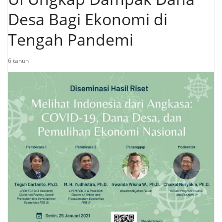
Desa Bagi Ekonomi di
Tengah Pandemi
6 tahun