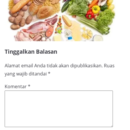
Tinggalkan Balasan
Alamat email Anda tidak akan dipublikasikan.
Ruas
yang wajib ditandai
*
Komentar
*