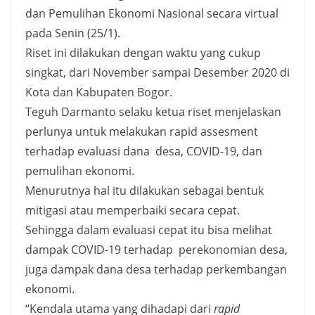
dan Pemulihan Ekonomi Nasional secara virtual
pada Senin (25/1).
Riset ini dilakukan dengan waktu yang cukup
singkat, dari November sampai Desember 2020 di
Kota dan Kabupaten Bogor.
Teguh Darmanto selaku ketua riset menjelaskan
perlunya untuk melakukan rapid assesment
terhadap evaluasi dana desa, COVID-19, dan
pemulihan ekonomi.
Menurutnya hal itu dilakukan sebagai bentuk
mitigasi atau memperbaiki secara cepat.
Sehingga dalam evaluasi cepat itu bisa melihat
dampak COVID-19 terhadap perekonomian desa,
juga dampak dana desa terhadap perkembangan
ekonomi.
“Kendala utama yang dihadapi dari
rapid