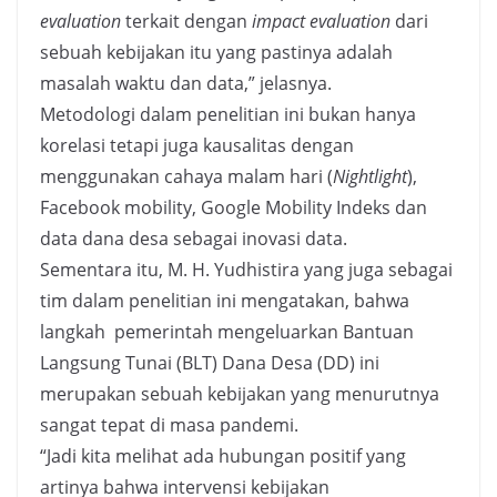
evaluation
terkait dengan
impact evaluation
dari
sebuah kebijakan itu yang pastinya adalah
masalah waktu dan data,” jelasnya.
Metodologi dalam penelitian ini bukan hanya
korelasi tetapi juga kausalitas dengan
menggunakan cahaya malam hari (
Nightlight
),
Facebook mobility, Google Mobility Indeks dan
data dana desa sebagai inovasi data.
Sementara itu, M. H. Yudhistira yang juga sebagai
tim dalam penelitian ini mengatakan, bahwa
langkah pemerintah mengeluarkan Bantuan
Langsung Tunai (BLT) Dana Desa (DD) ini
merupakan sebuah kebijakan yang menurutnya
sangat tepat di masa pandemi.
“Jadi kita melihat ada hubungan positif yang
artinya bahwa intervensi kebijakan