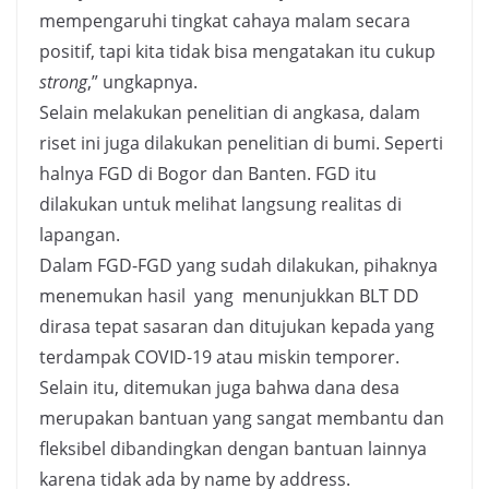
mempengaruhi tingkat cahaya malam secara
positif, tapi kita tidak bisa mengatakan itu cukup
strong
,” ungkapnya.
Selain melakukan penelitian di angkasa, dalam
riset ini juga dilakukan penelitian di bumi. Seperti
halnya FGD di Bogor dan Banten. FGD itu
dilakukan untuk melihat langsung realitas di
lapangan.
Dalam FGD-FGD yang sudah dilakukan, pihaknya
menemukan hasil yang menunjukkan BLT DD
dirasa tepat sasaran dan ditujukan kepada yang
terdampak COVID-19 atau miskin temporer.
Selain itu, ditemukan juga bahwa dana desa
merupakan bantuan yang sangat membantu dan
fleksibel dibandingkan dengan bantuan lainnya
karena tidak ada by name by address.