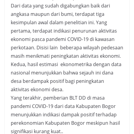
Dari data yang sudah digabungkan baik dari
angkasa maupun dari bumi, terdapat tiga
kesimpulan awal dalam penelitian ini. Yang
pertama, terdapat indikasi penurunan aktivitas
ekonomi pasca pandemi COVID-19 di kawasan
perkotaan. Disisi lain beberapa wilayah pedesaan
masih menikmati peningkatan aktivitas ekonomi.
Kedua, hasil estimasi ekonometrika dengan data
nasional menunjukkan bahwa sejauh ini dana
desa berdampak positif bagi peningkatan
aktivitas ekonomi desa.
Yang terakhir, pemberian BLT DD di masa
pandemi COVID-19 dari data Kabupaten Bogor
menunjukkan indikasi dampak positif terhadap
perekonomian Kabupaten Bogor meskipun hasil
signifikasi kurang kuat..