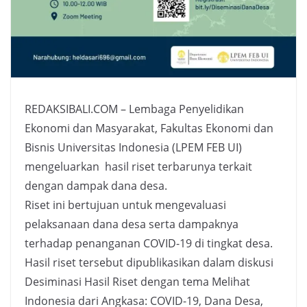
REDAKSIBALI.COM – Lembaga Penyelidikan
Ekonomi dan Masyarakat, Fakultas Ekonomi dan
Bisnis Universitas Indonesia (LPEM FEB UI)
mengeluarkan hasil riset terbarunya terkait
dengan dampak dana desa.
Riset ini bertujuan untuk mengevaluasi
pelaksanaan dana desa serta dampaknya
terhadap penanganan COVID-19 di tingkat desa.
Hasil riset tersebut dipublikasikan dalam diskusi
Desiminasi Hasil Riset dengan tema Melihat
Indonesia dari Angkasa: COVID-19, Dana Desa,