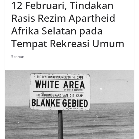
12 Februari, Tindakan
Rasis Rezim Apartheid
Afrika Selatan pada
Tempat Rekreasi Umum
5 tahun