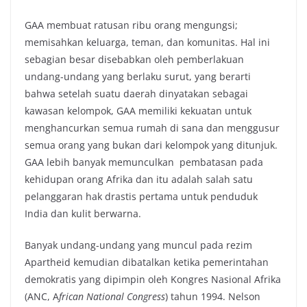
GAA membuat ratusan ribu orang mengungsi;
memisahkan keluarga, teman, dan komunitas. Hal ini
sebagian besar disebabkan oleh pemberlakuan
undang-undang yang berlaku surut, yang berarti
bahwa setelah suatu daerah dinyatakan sebagai
kawasan kelompok, GAA memiliki kekuatan untuk
menghancurkan semua rumah di sana dan menggusur
semua orang yang bukan dari kelompok yang ditunjuk.
GAA lebih banyak memunculkan pembatasan pada
kehidupan orang Afrika dan itu adalah salah satu
pelanggaran hak drastis pertama untuk penduduk
India dan kulit berwarna.
Banyak undang-undang yang muncul pada rezim
Apartheid kemudian dibatalkan ketika pemerintahan
demokratis yang dipimpin oleh Kongres Nasional Afrika
(ANC, A
frican National Congress
) tahun 1994. Nelson