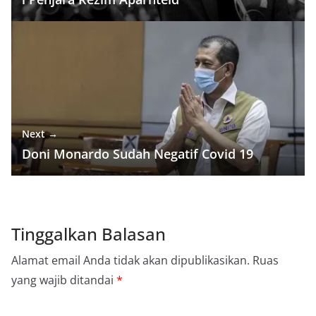
Next →
Doni Monardo Sudah Negatif Covid 19
Tinggalkan Balasan
Alamat email Anda tidak akan dipublikasikan.
Ruas
yang wajib ditandai
*