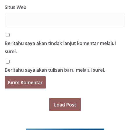
Situs Web
Beritahu saya akan tindak lanjut komentar melalui
surel.
Beritahu saya akan tulisan baru melalui surel.
Load Post