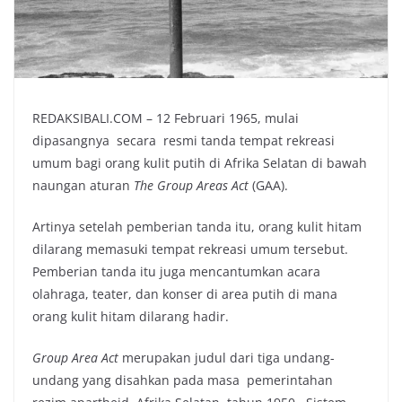
REDAKSIBALI.COM – 12 Februari 1965, mulai
dipasangnya secara resmi tanda tempat rekreasi
umum bagi orang kulit putih di Afrika Selatan di bawah
naungan aturan
The Group Areas Act
(GAA).
Artinya setelah pemberian tanda itu, orang kulit hitam
dilarang memasuki tempat rekreasi umum tersebut.
Pemberian tanda itu juga mencantumkan acara
olahraga, teater, dan konser di area putih di mana
orang kulit hitam dilarang hadir.
Group Area Act
merupakan judul dari tiga undang-
undang yang disahkan pada masa pemerintahan