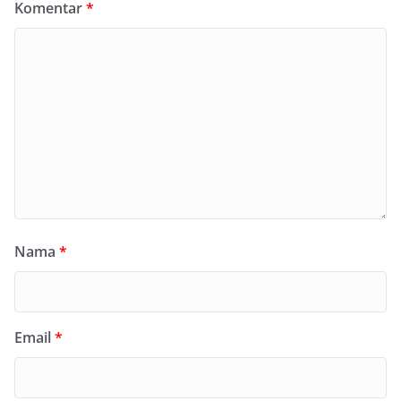
Komentar
*
Nama
*
Email
*