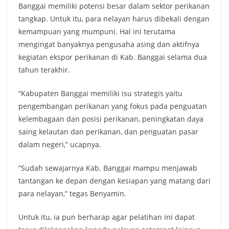
Banggai memiliki potensi besar dalam sektor perikanan
tangkap. Untuk itu, para nelayan harus dibekali dengan
kemampuan yang mumpuni. Hal ini terutama
mengingat banyaknya pengusaha asing dan aktifnya
kegiatan ekspor perikanan di Kab. Banggai selama dua
tahun terakhir.
“Kabupaten Banggai memiliki isu strategis yaitu
pengembangan perikanan yang fokus pada penguatan
kelembagaan dan posisi perikanan, peningkatan daya
saing kelautan dan perikanan, dan penguatan pasar
dalam negeri,” ucapnya.
“Sudah sewajarnya Kab. Banggai mampu menjawab
tantangan ke depan dengan kesiapan yang matang dari
para nelayan,” tegas Benyamin.
Untuk itu, ia pun berharap agar pelatihan ini dapat