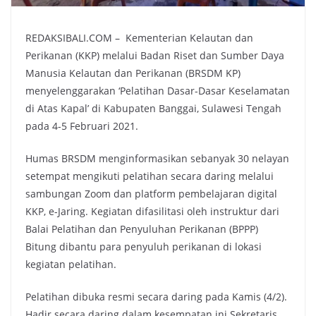
REDAKSIBALI.COM – Kementerian Kelautan dan
Perikanan (KKP) melalui Badan Riset dan Sumber Daya
Manusia Kelautan dan Perikanan (BRSDM KP)
menyelenggarakan ‘Pelatihan Dasar-Dasar Keselamatan
di Atas Kapal’ di Kabupaten Banggai, Sulawesi Tengah
pada 4-5 Februari 2021.
Humas BRSDM menginformasikan sebanyak 30 nelayan
setempat mengikuti pelatihan secara daring melalui
sambungan Zoom dan platform pembelajaran digital
KKP, e-Jaring. Kegiatan difasilitasi oleh instruktur dari
Balai Pelatihan dan Penyuluhan Perikanan (BPPP)
Bitung dibantu para penyuluh perikanan di lokasi
kegiatan pelatihan.
Pelatihan dibuka resmi secara daring pada Kamis (4/2).
Hadir secara daring dalam kesempatan ini Sekretaris