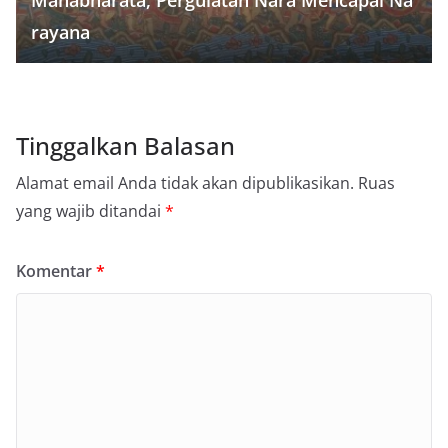
rayana
Tinggalkan Balasan
Alamat email Anda tidak akan dipublikasikan.
Ruas
yang wajib ditandai
*
Komentar
*