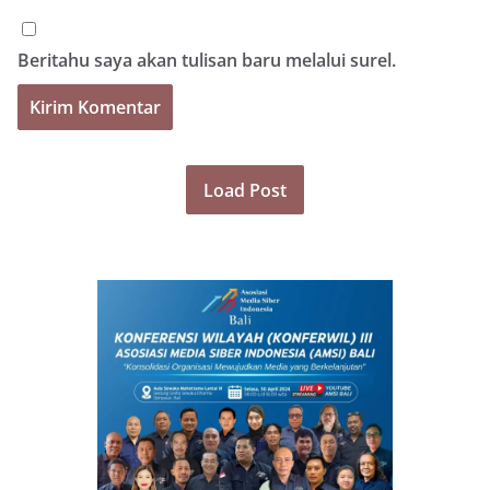
Beritahu saya akan tulisan baru melalui surel.
Load Post