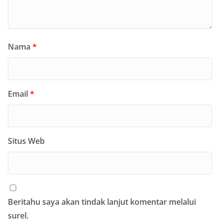
Nama
*
Email
*
Situs Web
Beritahu saya akan tindak lanjut komentar melalui
surel.