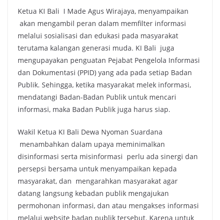
Ketua KI Bali I Made Agus Wirajaya, menyampaikan
akan mengambil peran dalam memfilter informasi
melalui sosialisasi dan edukasi pada masyarakat
terutama kalangan generasi muda. KI Bali juga
mengupayakan penguatan Pejabat Pengelola Informasi
dan Dokumentasi (PPID) yang ada pada setiap Badan
Publik. Sehingga, ketika masyarakat melek informasi,
mendatangi Badan-Badan Publik untuk mencari
informasi, maka Badan Publik juga harus siap.
Wakil Ketua KI Bali Dewa Nyoman Suardana
menambahkan dalam upaya meminimalkan
disinformasi serta misinformasi perlu ada sinergi dan
persepsi bersama untuk menyampaikan kepada
masyarakat, dan mengarahkan masyarakat agar
datang langsung kebadan publik mengajukan
permohonan informasi, dan atau mengakses informasi
melalui website badan publik tersebut. Karena untuk