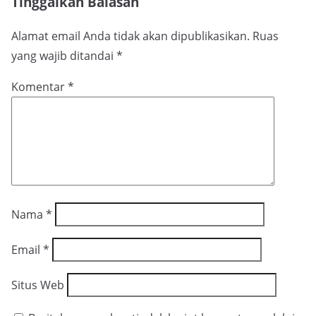
Tinggalkan Balasan
Alamat email Anda tidak akan dipublikasikan.
Ruas
yang wajib ditandai
*
Komentar
*
Nama
*
Email
*
Situs Web