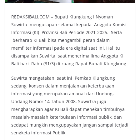
REDAKSIBALI.COM – Bupati Klungkung I Nyoman
Suwirta mengucapan selamat kepada Anggota Komisi
Informasi (KI) Provinsi Bali Periode 2021-2025. Serta
berharap KI Bali bisa mengambil peran dalam
memfilter informasi pada era digital saat ini. Hal itu
disampaikan Suwirta saat menerima lima Anggota KI
Bali hari Rabu (31/3) di ruang Rapat Bupati Klungkung.
Suwirta mengatakan saat ini Pemkab Klungkung
sedang konsen dalam menjalankan keterbukaan
informasi yang merupakan amanat dari Undang-
Undang Nomor 14 Tahun 2008. Suwirtra juga
mengharapkan agar KI Bali dapat menekan timbulnya
masalah-masalah keterbukaan informasi publik, dan
sedapat mungkin mengupayakan jangan sampai terjadi
sengketa informasi Publik.