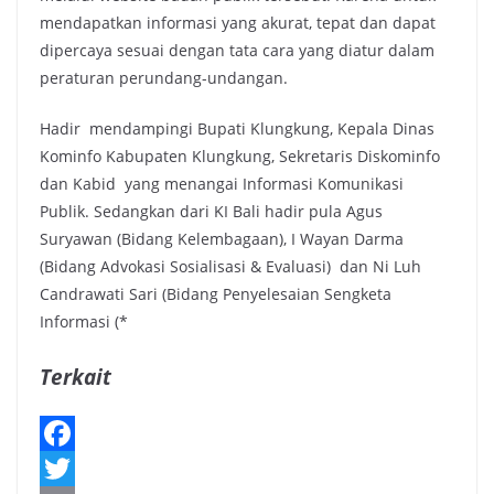
mendapatkan informasi yang akurat, tepat dan dapat
dipercaya sesuai dengan tata cara yang diatur dalam
peraturan perundang-undangan.
Hadir mendampingi Bupati Klungkung, Kepala Dinas
Kominfo Kabupaten Klungkung, Sekretaris Diskominfo
dan Kabid yang menangai Informasi Komunikasi
Publik. Sedangkan dari KI Bali hadir pula Agus
Suryawan (Bidang Kelembagaan), I Wayan Darma
(Bidang Advokasi Sosialisasi & Evaluasi) dan Ni Luh
Candrawati Sari (Bidang Penyelesaian Sengketa
Informasi (*
Terkait
F