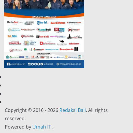
Copyright © 2016 - 2026
Redaksi Bali
. All rights
reserved.
Powered by
Umah IT
.