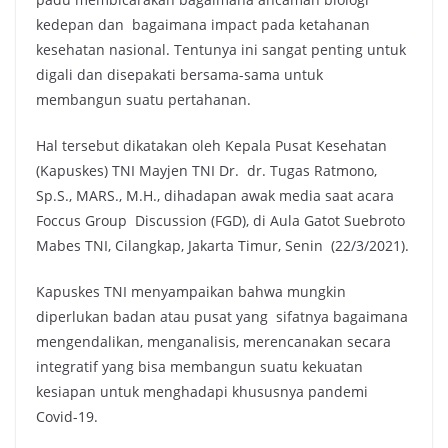
kedepan dan bagaimana impact pada ketahanan
kesehatan nasional. Tentunya ini sangat penting untuk
digali dan disepakati bersama-sama untuk
membangun suatu pertahanan.
Hal tersebut dikatakan oleh Kepala Pusat Kesehatan
(Kapuskes) TNI Mayjen TNI Dr. dr. Tugas Ratmono,
Sp.S., MARS., M.H., dihadapan awak media saat acara
Foccus Group Discussion (FGD), di Aula Gatot Suebroto
Mabes TNI, Cilangkap, Jakarta Timur, Senin (22/3/2021).
Kapuskes TNI menyampaikan bahwa mungkin
diperlukan badan atau pusat yang sifatnya bagaimana
mengendalikan, menganalisis, merencanakan secara
integratif yang bisa membangun suatu kekuatan
kesiapan untuk menghadapi khususnya pandemi
Covid-19.