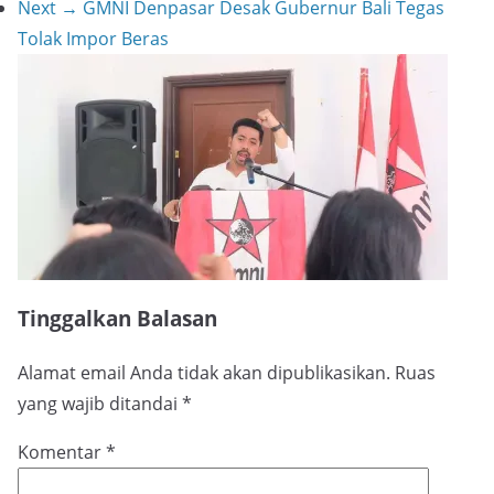
Next →
GMNI Denpasar Desak Gubernur Bali Tegas
Tolak Impor Beras
Tinggalkan Balasan
Alamat email Anda tidak akan dipublikasikan.
Ruas
yang wajib ditandai
*
Komentar
*