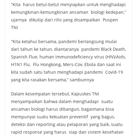
“Kita harus betul-betul menyiapkan untuk menghadapi
kemungkinan-kemungkinan ancaman biologi kedepan,”
ujarnya dikutip dari rilis yang disampaikan Puspen
TNI
“Kita ketahui bersama, pandemi berlangsung mulai
dari tahun ke tahun, diantaranya pandemi Black Death,
Spanish Flue, human immunodeficiency virus (HIV)/Aids,
H1N1 Flu, Flu Hongkong, Mers-Cov, Ebola dan saat ini
kita sudah satu tahun menghadapi pandemi Covid-19
yang kita rasakan bersama,” sambunnya
Dalam kesempatan tersebut, Kapuskes TNI
menyampaikan bahwa dalam menghadapi suatu
ancaman biologi harus dibangun, bagaimana bisa
mempunyai suatu kekuatan preventif yang bagus,
deteksi dan reporting atau pelaporan yang baik, suatu
rapid response yang harus siap dan sistem kesehatan