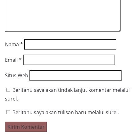
Nama
*
Email
*
Situs Web
Beritahu saya akan tindak lanjut komentar melalui
surel.
Beritahu saya akan tulisan baru melalui surel.