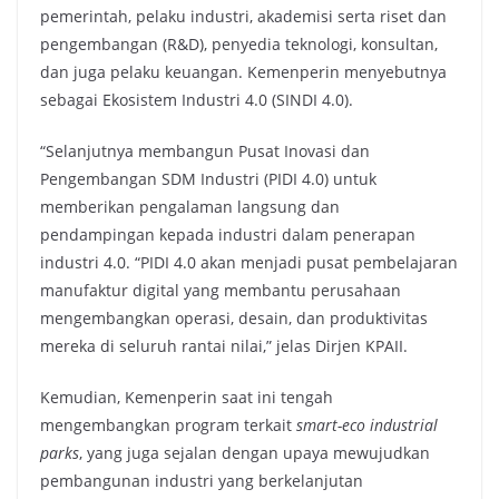
pemerintah, pelaku industri, akademisi serta riset dan
pengembangan (R&D), penyedia teknologi, konsultan,
dan juga pelaku keuangan. Kemenperin menyebutnya
sebagai Ekosistem Industri 4.0 (SINDI 4.0).
“Selanjutnya membangun Pusat Inovasi dan
Pengembangan SDM Industri (PIDI 4.0) untuk
memberikan pengalaman langsung dan
pendampingan kepada industri dalam penerapan
industri 4.0. “PIDI 4.0 akan menjadi pusat pembelajaran
manufaktur digital yang membantu perusahaan
mengembangkan operasi, desain, dan produktivitas
mereka di seluruh rantai nilai,” jelas Dirjen KPAII.
Kemudian, Kemenperin saat ini tengah
mengembangkan program terkait
smart-eco industrial
parks
, yang juga sejalan dengan upaya mewujudkan
pembangunan industri yang berkelanjutan