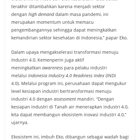
terakhir ditambahkan karena menjadi sektor
dengan
high demand
dalam masa pandemi, ini
merupakan momentum untuk memacu
pengembangannya sehingga dapat meningkatkan
kemandirian sektor kesehatan di Indonesia,” papar Eko.
Dalam upaya mengakselerasi transformasi menuju
Industri 4.0, Kemenperin juga aktif
meningkatkan
awareness
para pelaku industri
melalui
Indonesia Industry 4.0 Readiness Index
(INDI
4.0). Melalui program ini, perusahaan dapat mengukur
level kesiapan industri bertransformasi menuju
industri 4.0 dengan
assessment
mandiri. “Dengan
kesiapan industri di Tanah air menerapkan industri 4.0,
kita dapat membangun ekosistem inovasi industri 4.0,”
ujarnya.
Ekosistem ini, imbuh Eko, dibangun sebagai wadah bagi