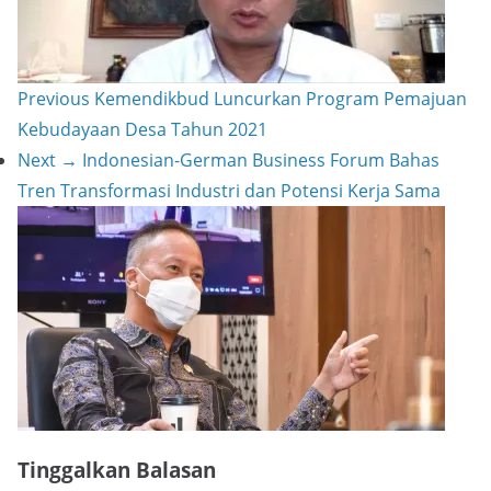
k
Previous
Kemendikbud Luncurkan Program Pemajuan
Kebudayaan Desa Tahun 2021
Next →
Indonesian-German Business Forum Bahas
Tren Transformasi Industri dan Potensi Kerja Sama
Tinggalkan Balasan