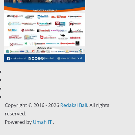
Copyright © 2016 - 2026
Redaksi Bali
. All rights
reserved.
Powered by
Umah IT
.