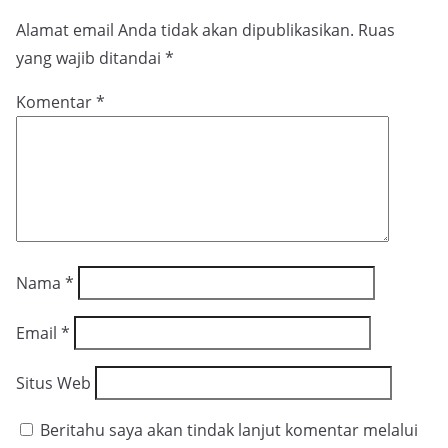
Alamat email Anda tidak akan dipublikasikan.
Ruas
yang wajib ditandai
*
Komentar
*
Nama
*
Email
*
Situs Web
Beritahu saya akan tindak lanjut komentar melalui