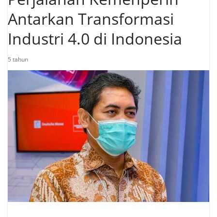
Antarkan Transformasi
Industri 4.0 di Indonesia
5 tahun