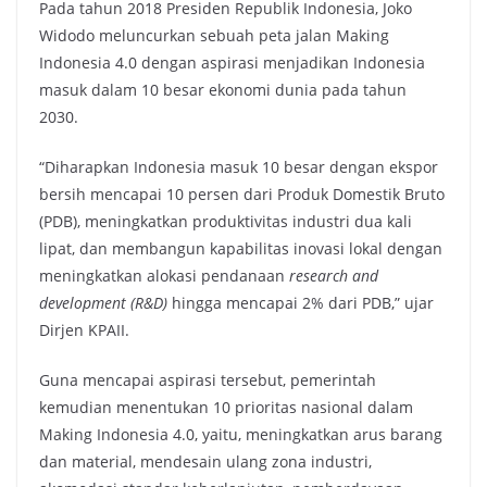
Pada tahun 2018 Presiden Republik Indonesia, Joko
Widodo meluncurkan sebuah peta jalan Making
Indonesia 4.0 dengan aspirasi menjadikan Indonesia
masuk dalam 10 besar ekonomi dunia pada tahun
2030.
“Diharapkan Indonesia masuk 10 besar dengan ekspor
bersih mencapai 10 persen dari Produk Domestik Bruto
(PDB), meningkatkan produktivitas industri dua kali
lipat, dan membangun kapabilitas inovasi lokal dengan
meningkatkan alokasi pendanaan
research and
development (R&D)
hingga mencapai 2% dari PDB,” ujar
Dirjen KPAII.
Guna mencapai aspirasi tersebut, pemerintah
kemudian menentukan 10 prioritas nasional dalam
Making Indonesia 4.0, yaitu, meningkatkan arus barang
dan material, mendesain ulang zona industri,