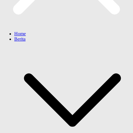
Home
Berita