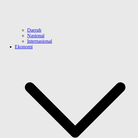
Daerah
Nasional
Internasional
Ekonomi