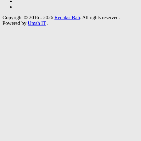
Copyright © 2016 - 2026
Redaksi Bali
. All rights reserved.
Powered by
Umah IT
.