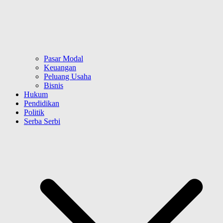
Pasar Modal
Keuangan
Peluang Usaha
Bisnis
Hukum
Pendidikan
Politik
Serba Serbi