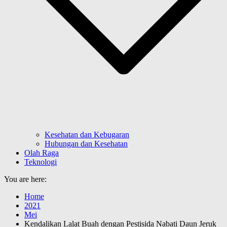
Kesehatan dan Kebugaran
Hubungan dan Kesehatan
Olah Raga
Teknologi
You are here:
Home
2021
Mei
Kendalikan Lalat Buah dengan Pestisida Nabati Daun Jeruk