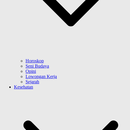
Horoskop
Seni Budaya
Opini
Lowongan Kerja
Sejarah
Kesehatan