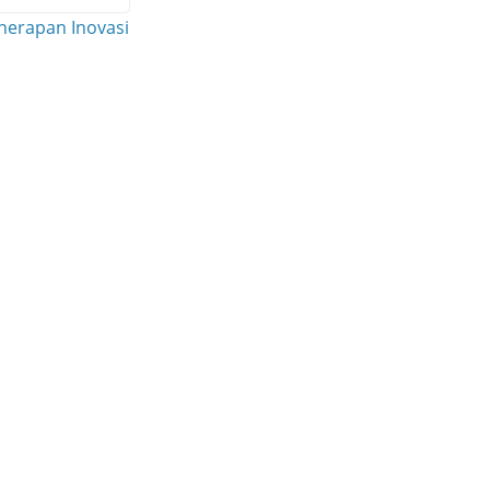
enerapan Inovasi