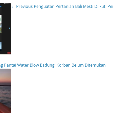
← Previous
Penguatan Pertanian Bali Mesti Diikuti P
ing Pantai Water Blow Badung, Korban Belum Ditemukan