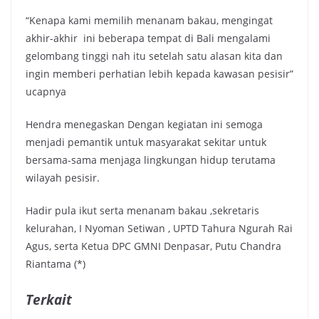
“Kenapa kami memilih menanam bakau, mengingat
akhir-akhir ini beberapa tempat di Bali mengalami
gelombang tinggi nah itu setelah satu alasan kita dan
ingin memberi perhatian lebih kepada kawasan pesisir”
ucapnya
Hendra menegaskan Dengan kegiatan ini semoga
menjadi pemantik untuk masyarakat sekitar untuk
bersama-sama menjaga lingkungan hidup terutama
wilayah pesisir.
Hadir pula ikut serta menanam bakau ,sekretaris
kelurahan, I Nyoman Setiwan , UPTD Tahura Ngurah Rai
Agus, serta Ketua DPC GMNI Denpasar, Putu Chandra
Riantama (*)
Terkait