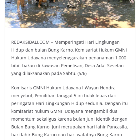
REDAKSIBALI.COM – Memperingati Hari Lingkungan
Hidup dan bulan Bung Karno, Komisariat Hukum GMNI
Hukum Udayana menyelenggarakan penanaman 1.000
bibit bakau di kawasan Pemelisan, Desa Adat Sesetan
yang dilaksanakan pada Sabtu, (5/6)
Komisaris GMNI Hukum Udayana I Wayan Hendra
menyebut, Pemilihan tanggal 5 ini tidak lepas dari
peringatan Hari Lingkungan Hidup sedunia. Dengan itu
komisariat hukum GMNI Udayana mengambil dua
momentum sekaligus karena bulan Juni identik dengan
Bulan Bung Karno. Juni merupakan hari lahir Pancasila,
hari lahir Bung Karno dan hari wafatnya Bung Karno