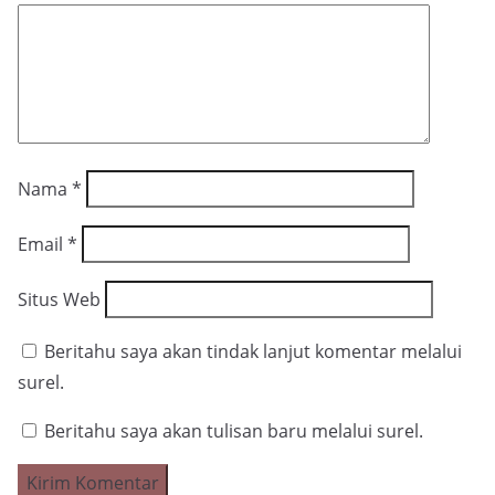
Nama
*
Email
*
Situs Web
Beritahu saya akan tindak lanjut komentar melalui
surel.
Beritahu saya akan tulisan baru melalui surel.