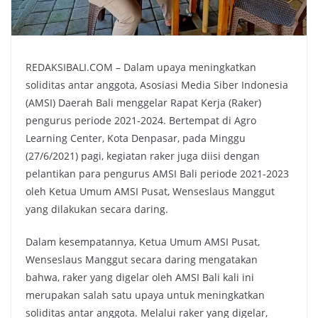
REDAKSIBALI.COM – Dalam upaya meningkatkan
soliditas antar anggota, Asosiasi Media Siber Indonesia
(AMSI) Daerah Bali menggelar Rapat Kerja (Raker)
pengurus periode 2021-2024. Bertempat di Agro
Learning Center, Kota Denpasar, pada Minggu
(27/6/2021) pagi, kegiatan raker juga diisi dengan
pelantikan para pengurus AMSI Bali periode 2021-2023
oleh Ketua Umum AMSI Pusat, Wenseslaus Manggut
yang dilakukan secara daring.
Dalam kesempatannya, Ketua Umum AMSI Pusat,
Wenseslaus Manggut secara daring mengatakan
bahwa, raker yang digelar oleh AMSI Bali kali ini
merupakan salah satu upaya untuk meningkatkan
soliditas antar anggota. Melalui raker yang digelar,