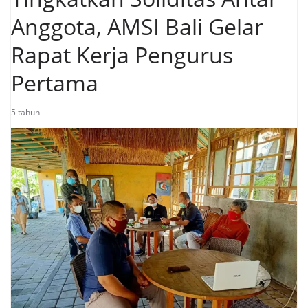
Anggota, AMSI Bali Gelar
Rapat Kerja Pengurus
Pertama
5 tahun