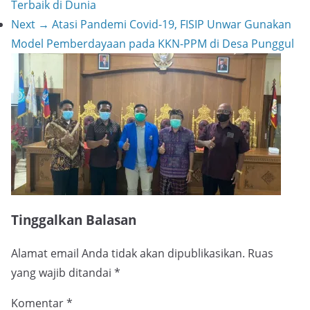
Terbaik di Dunia
Next →
Atasi Pandemi Covid-19, FISIP Unwar Gunakan
Model Pemberdayaan pada KKN-PPM di Desa Punggul
Tinggalkan Balasan
Alamat email Anda tidak akan dipublikasikan.
Ruas
yang wajib ditandai
*
Komentar
*