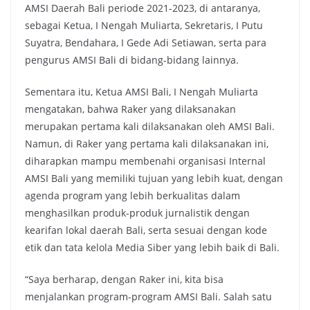
AMSI Daerah Bali periode 2021-2023, di antaranya,
sebagai Ketua, I Nengah Muliarta, Sekretaris, I Putu
Suyatra, Bendahara, I Gede Adi Setiawan, serta para
pengurus AMSI Bali di bidang-bidang lainnya.
Sementara itu, Ketua AMSI Bali, I Nengah Muliarta
mengatakan, bahwa Raker yang dilaksanakan
merupakan pertama kali dilaksanakan oleh AMSI Bali.
Namun, di Raker yang pertama kali dilaksanakan ini,
diharapkan mampu membenahi organisasi Internal
AMSI Bali yang memiliki tujuan yang lebih kuat, dengan
agenda program yang lebih berkualitas dalam
menghasilkan produk-produk jurnalistik dengan
kearifan lokal daerah Bali, serta sesuai dengan kode
etik dan tata kelola Media Siber yang lebih baik di Bali.
“Saya berharap, dengan Raker ini, kita bisa
menjalankan program-program AMSI Bali. Salah satu