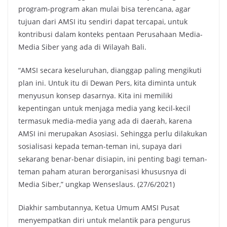
program-program akan mulai bisa terencana, agar
tujuan dari AMSI itu sendiri dapat tercapai, untuk
kontribusi dalam konteks pentaan Perusahaan Media-
Media Siber yang ada di Wilayah Bali.
“AMSI secara keseluruhan, dianggap paling mengikuti
plan ini. Untuk itu di Dewan Pers, kita diminta untuk
menyusun konsep dasarnya. Kita ini memiliki
kepentingan untuk menjaga media yang kecil-kecil
termasuk media-media yang ada di daerah, karena
AMSI ini merupakan Asosiasi. Sehingga perlu dilakukan
sosialisasi kepada teman-teman ini, supaya dari
sekarang benar-benar disiapin, ini penting bagi teman-
teman paham aturan berorganisasi khususnya di
Media Siber,” ungkap Wenseslaus. (27/6/2021)
Diakhir sambutannya, Ketua Umum AMSI Pusat
menyempatkan diri untuk melantik para pengurus