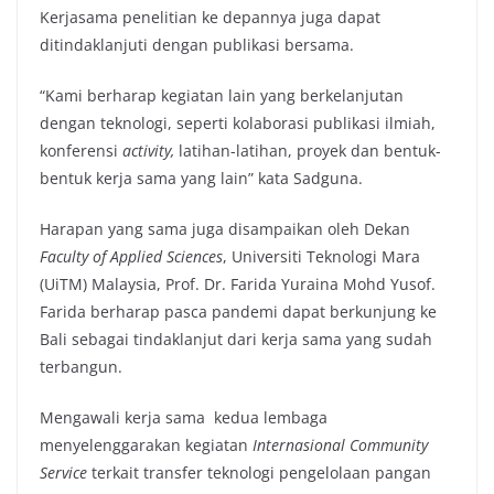
Kerjasama penelitian ke depannya juga dapat
ditindaklanjuti dengan publikasi bersama.
“Kami berharap kegiatan lain yang berkelanjutan
dengan teknologi, seperti kolaborasi publikasi ilmiah,
konferensi
activity,
latihan-latihan, proyek dan bentuk-
bentuk kerja sama yang lain” kata Sadguna.
Harapan yang sama juga disampaikan oleh Dekan
Faculty of Applied Sciences
, Universiti Teknologi Mara
(UiTM) Malaysia, Prof. Dr. Farida Yuraina Mohd Yusof.
Farida berharap pasca pandemi dapat berkunjung ke
Bali sebagai tindaklanjut dari kerja sama yang sudah
terbangun.
Mengawali kerja sama kedua lembaga
menyelenggarakan kegiatan
Internasional Community
Service
terkait transfer teknologi pengelolaan pangan