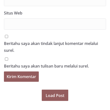
Situs Web
Beritahu saya akan tindak lanjut komentar melalui
surel.
Beritahu saya akan tulisan baru melalui surel.
Load Post