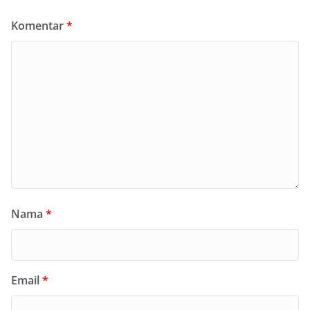
Komentar
*
Nama
*
Email
*