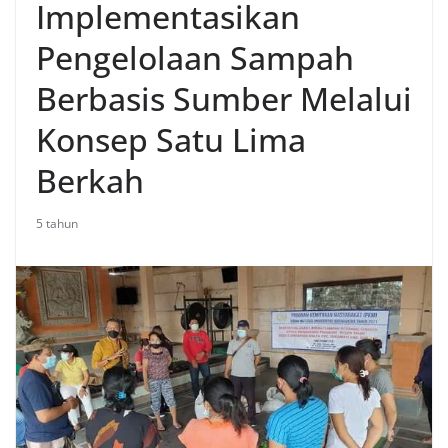
Implementasikan
Pengelolaan Sampah
Berbasis Sumber Melalui
Konsep Satu Lima
Berkah
5 tahun