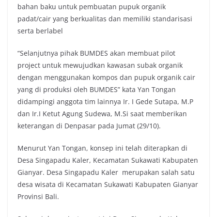
bahan baku untuk pembuatan pupuk organik
padat/cair yang berkualitas dan memiliki standarisasi
serta berlabel
“Selanjutnya pihak BUMDES akan membuat pilot
project untuk mewujudkan kawasan subak organik
dengan menggunakan kompos dan pupuk organik cair
yang di produksi oleh BUMDES” kata Yan Tongan
didampingi anggota tim lainnya Ir. I Gede Sutapa, M.P
dan Ir.I Ketut Agung Sudewa, M.Si saat memberikan
keterangan di Denpasar pada Jumat (29/10).
Menurut Yan Tongan, konsep ini telah diterapkan di
Desa Singapadu Kaler, Kecamatan Sukawati Kabupaten
Gianyar. Desa Singapadu Kaler merupakan salah satu
desa wisata di Kecamatan Sukawati Kabupaten Gianyar
Provinsi Bali.