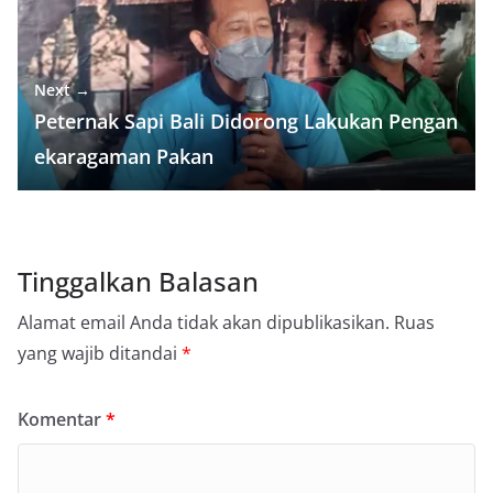
Next →
Peternak Sapi Bali Didorong Lakukan Pengan
ekaragaman Pakan
Tinggalkan Balasan
Alamat email Anda tidak akan dipublikasikan.
Ruas
yang wajib ditandai
*
Komentar
*