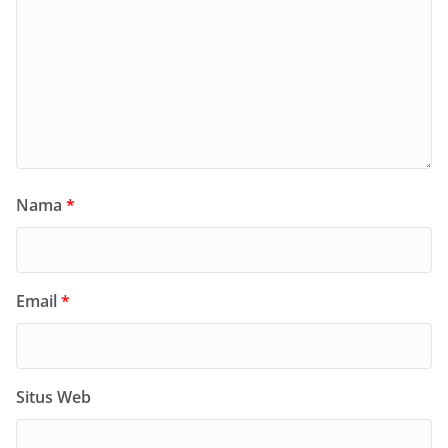
Nama
*
Email
*
Situs Web