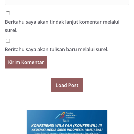
Beritahu saya akan tindak lanjut komentar melalui
surel.
Beritahu saya akan tulisan baru melalui surel.
Load Post