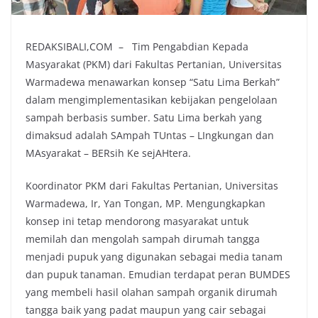
REDAKSIBALI,COM – Tim Pengabdian Kepada
Masyarakat (PKM) dari Fakultas Pertanian, Universitas
Warmadewa menawarkan konsep “Satu Lima Berkah”
dalam mengimplementasikan kebijakan pengelolaan
sampah berbasis sumber. Satu Lima berkah yang
dimaksud adalah SAmpah TUntas – LIngkungan dan
MAsyarakat – BERsih Ke sejAHtera.
Koordinator PKM dari Fakultas Pertanian, Universitas
Warmadewa, Ir, Yan Tongan, MP. Mengungkapkan
konsep ini tetap mendorong masyarakat untuk
memilah dan mengolah sampah dirumah tangga
menjadi pupuk yang digunakan sebagai media tanam
dan pupuk tanaman. Emudian terdapat peran BUMDES
yang membeli hasil olahan sampah organik dirumah
tangga baik yang padat maupun yang cair sebagai