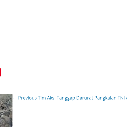
← Previous
Tim Aksi Tanggap Darurat Pangkalan TNI