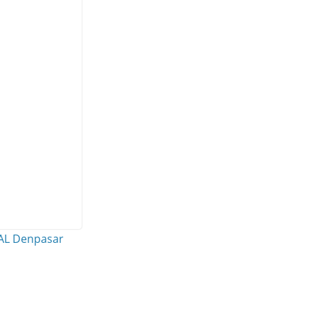
 AL Denpasar