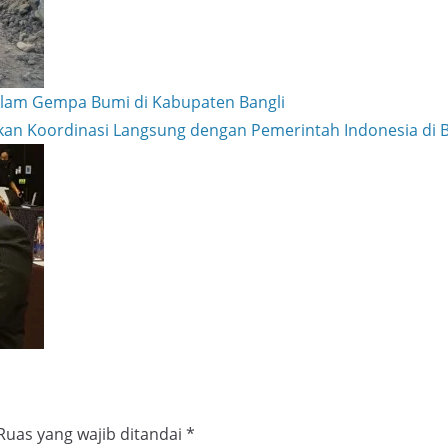
lam Gempa Bumi di Kabupaten Bangli
an Koordinasi Langsung dengan Pemerintah Indonesia di B
Ruas yang wajib ditandai
*