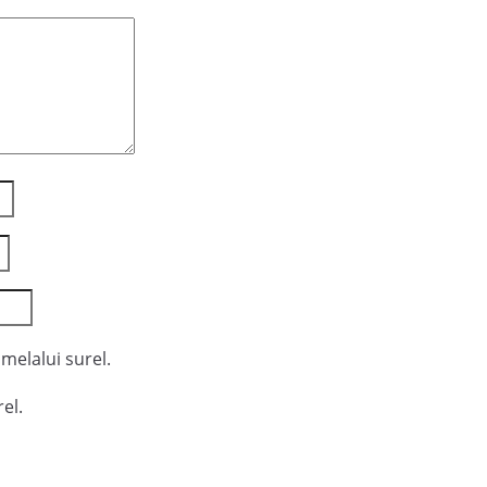
melalui surel.
el.