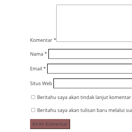
Komentar
*
Nama
*
Email
*
Situs Web
Beritahu saya akan tindak lanjut komentar 
Beritahu saya akan tulisan baru melalui sur