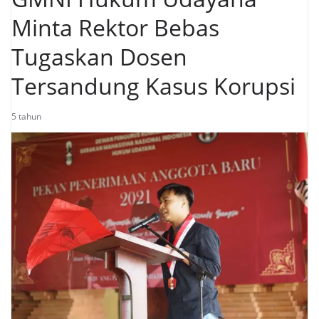
Minta Rektor Bebas
Tugaskan Dosen
Tersandung Kasus Korupsi
5 tahun