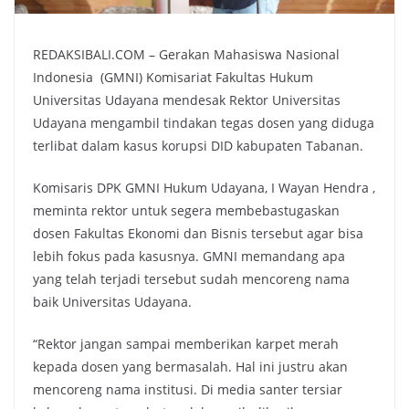
REDAKSIBALI.COM – Gerakan Mahasiswa Nasional
Indonesia (GMNI) Komisariat Fakultas Hukum
Universitas Udayana mendesak Rektor Universitas
Udayana mengambil tindakan tegas dosen yang diduga
terlibat dalam kasus korupsi DID kabupaten Tabanan.
Komisaris DPK GMNI Hukum Udayana, I Wayan Hendra ,
meminta rektor untuk segera membebastugaskan
dosen Fakultas Ekonomi dan Bisnis tersebut agar bisa
lebih fokus pada kasusnya. GMNI memandang apa
yang telah terjadi tersebut sudah mencoreng nama
baik Universitas Udayana.
“Rektor jangan sampai memberikan karpet merah
kepada dosen yang bermasalah. Hal ini justru akan
mencoreng nama institusi. Di media santer tersiar