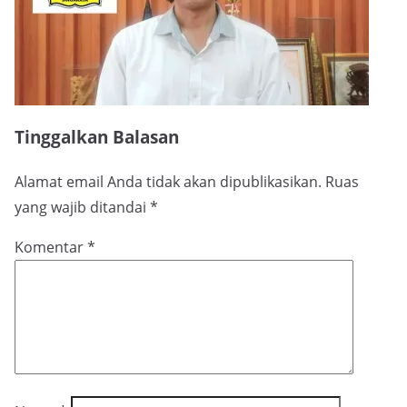
Tinggalkan Balasan
Alamat email Anda tidak akan dipublikasikan.
Ruas
yang wajib ditandai
*
Komentar
*