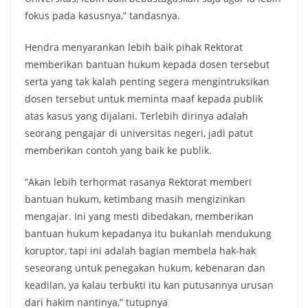
fokus pada kasusnya,” tandasnya.
Hendra menyarankan lebih baik pihak Rektorat
memberikan bantuan hukum kepada dosen tersebut
serta yang tak kalah penting segera mengintruksikan
dosen tersebut untuk meminta maaf kepada publik
atas kasus yang dijalani. Terlebih dirinya adalah
seorang pengajar di universitas negeri, jadi patut
memberikan contoh yang baik ke publik.
“Akan lebih terhormat rasanya Rektorat memberi
bantuan hukum, ketimbang masih mengizinkan
mengajar. Ini yang mesti dibedakan, memberikan
bantuan hukum kepadanya itu bukanlah mendukung
koruptor, tapi ini adalah bagian membela hak-hak
seseorang untuk penegakan hukum, kebenaran dan
keadilan, ya kalau terbukti itu kan putusannya urusan
dari hakim nantinya,” tutupnya