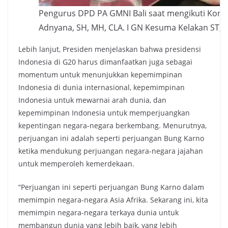
Pengurus DPD PA GMNI Bali saat mengikuti Kongre
Adnyana, SH, MH, CLA. I GN Kesuma Kelakan ST, M
Lebih lanjut, Presiden menjelaskan bahwa presidensi
Indonesia di G20 harus dimanfaatkan juga sebagai
momentum untuk menunjukkan kepemimpinan
Indonesia di dunia internasional, kepemimpinan
Indonesia untuk mewarnai arah dunia, dan
kepemimpinan Indonesia untuk memperjuangkan
kepentingan negara-negara berkembang. Menurutnya,
perjuangan ini adalah seperti perjuangan Bung Karno
ketika mendukung perjuangan negara-negara jajahan
untuk memperoleh kemerdekaan.
“Perjuangan ini seperti perjuangan Bung Karno dalam
memimpin negara-negara Asia Afrika. Sekarang ini, kita
memimpin negara-negara terkaya dunia untuk
membangun dunia yang lebih baik, yang lebih