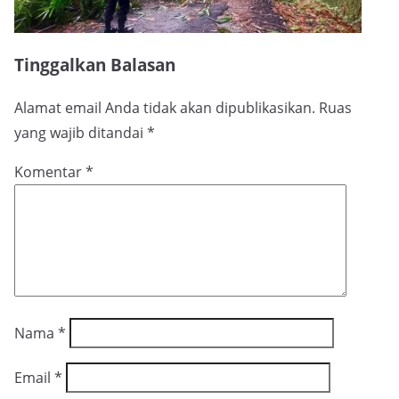
Tinggalkan Balasan
Alamat email Anda tidak akan dipublikasikan.
Ruas
yang wajib ditandai
*
Komentar
*
Nama
*
Email
*