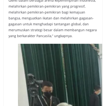
GMNI dalam berbagai arena kepemimpinan Indonesia,
melahirkan pemikiran-pemikiran yang progresif,
melahirkan pemikiran-pemikiran bagi kemajuan
bangsa, menguatkan ikatan dan melahirkan gagasan-
gagasan untuk menghadapi tantangan global, dan
merumuskan strategi besar dalam membangun negara
yang berkarakter Pancasila,” ungkapnya.