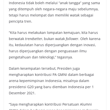
Indonesia tidak boleh melalui “anak tangga” yang sama
yang ditempuh oleh negara-negara maju sebelumnya,
tetapi harus melompat dan memiliki watak sebagai
pencipta tren.
“Kita harus melakukan lompatan kemajuan, kita harus
berwatak
trendsetter
, bukan watak
follower
. Oleh karena
itu, kedaulatan harus diperjuangkan dengan inovasi,
harus diperjuangkan dengan penguasaan ilmu
pengetahuan dan teknologi,” tegasnya.
Dalam kesempatan tersebut, Presiden juga
mengharapkan kontribusi PA GMNI dalam berbagai
arena kepemimpinan Indonesia, misalnya dalam
presidensi G20 yang baru diemban Indonesia per 1
Desember 2021.
“Saya mengharapkan kontribusi Persatuan Alumni