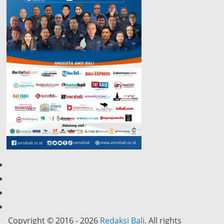
Copyright © 2016 - 2026
Redaksi Bali
. All rights