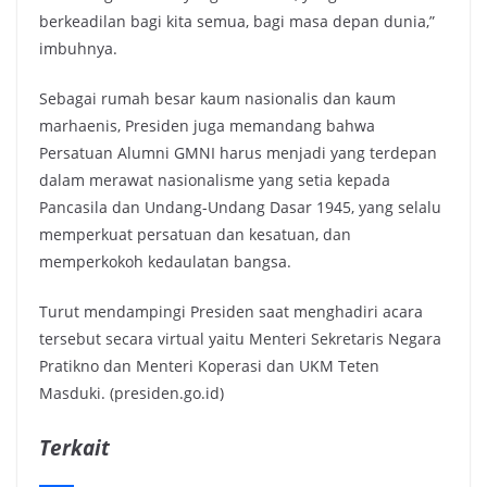
berkeadilan bagi kita semua, bagi masa depan dunia,”
imbuhnya.
Sebagai rumah besar kaum nasionalis dan kaum
marhaenis, Presiden juga memandang bahwa
Persatuan Alumni GMNI harus menjadi yang terdepan
dalam merawat nasionalisme yang setia kepada
Pancasila dan Undang-Undang Dasar 1945, yang selalu
memperkuat persatuan dan kesatuan, dan
memperkokoh kedaulatan bangsa.
Turut mendampingi Presiden saat menghadiri acara
tersebut secara virtual yaitu Menteri Sekretaris Negara
Pratikno dan Menteri Koperasi dan UKM Teten
Masduki. (presiden.go.id)
Terkait