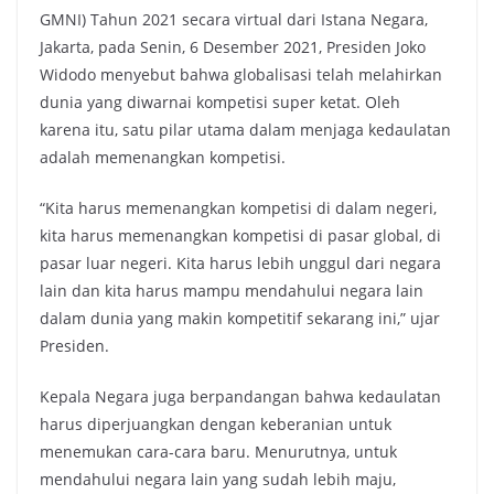
GMNI) Tahun 2021 secara virtual dari Istana Negara,
Jakarta, pada Senin, 6 Desember 2021, Presiden Joko
Widodo menyebut bahwa globalisasi telah melahirkan
dunia yang diwarnai kompetisi super ketat. Oleh
karena itu, satu pilar utama dalam menjaga kedaulatan
adalah memenangkan kompetisi.
“Kita harus memenangkan kompetisi di dalam negeri,
kita harus memenangkan kompetisi di pasar global, di
pasar luar negeri. Kita harus lebih unggul dari negara
lain dan kita harus mampu mendahului negara lain
dalam dunia yang makin kompetitif sekarang ini,” ujar
Presiden.
Kepala Negara juga berpandangan bahwa kedaulatan
harus diperjuangkan dengan keberanian untuk
menemukan cara-cara baru. Menurutnya, untuk
mendahului negara lain yang sudah lebih maju,