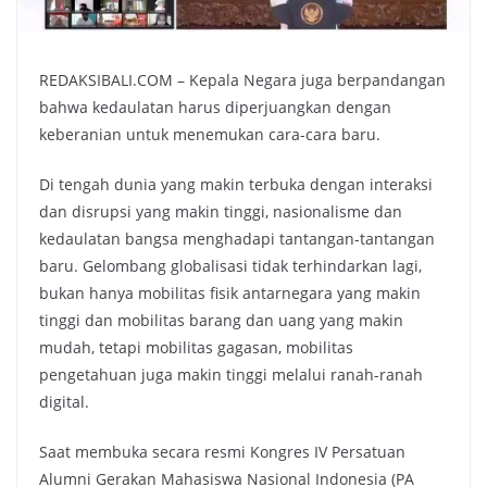
REDAKSIBALI.COM – Kepala Negara juga berpandangan
bahwa kedaulatan harus diperjuangkan dengan
keberanian untuk menemukan cara-cara baru.
Di tengah dunia yang makin terbuka dengan interaksi
dan disrupsi yang makin tinggi, nasionalisme dan
kedaulatan bangsa menghadapi tantangan-tantangan
baru. Gelombang globalisasi tidak terhindarkan lagi,
bukan hanya mobilitas fisik antarnegara yang makin
tinggi dan mobilitas barang dan uang yang makin
mudah, tetapi mobilitas gagasan, mobilitas
pengetahuan juga makin tinggi melalui ranah-ranah
digital.
Saat membuka secara resmi Kongres IV Persatuan
Alumni Gerakan Mahasiswa Nasional Indonesia (PA