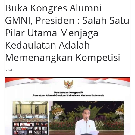
Buka Kongres Alumni
GMNI, Presiden : Salah Satu
Pilar Utama Menjaga
Kedaulatan Adalah
Memenangkan Kompetisi
5 tahun