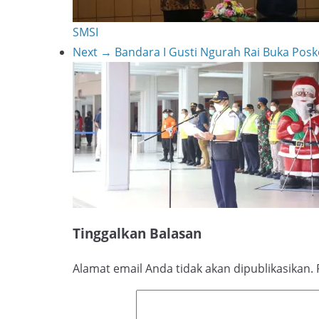
SMSI
Next →
Bandara I Gusti Ngurah Rai Buka Pos
Tinggalkan Balasan
Alamat email Anda tidak akan dipublikasikan.