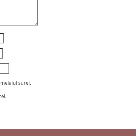
melalui surel.
el.