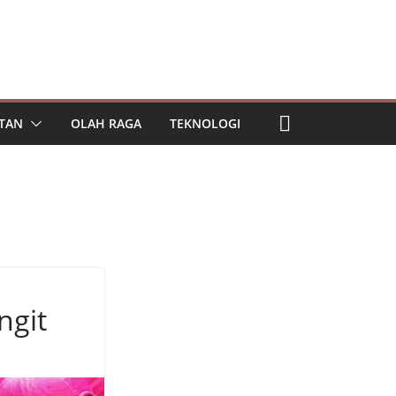
TAN
OLAH RAGA
TEKNOLOGI
ngit