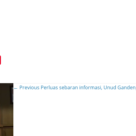
← Previous
Perluas sebaran informasi, Unud Ganden