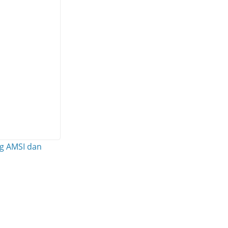
g AMSI dan