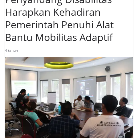
Harapkan Kehadiran
Pemerintah Penuhi Alat
Bantu Mobilitas Adaptif
4 tahun