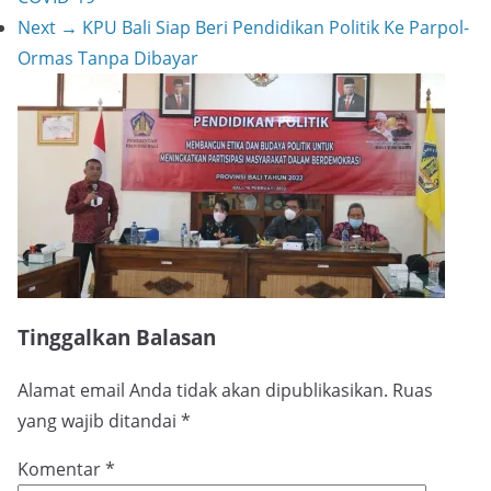
Next →
KPU Bali Siap Beri Pendidikan Politik Ke Parpol-
Ormas Tanpa Dibayar
Tinggalkan Balasan
Alamat email Anda tidak akan dipublikasikan.
Ruas
yang wajib ditandai
*
Komentar
*