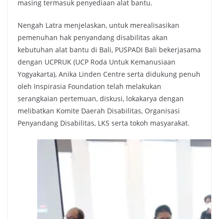
masing termasuk penyediaan alat bantu.
Nengah Latra menjelaskan, untuk merealisasikan
pemenuhan hak penyandang disabilitas akan
kebutuhan alat bantu di Bali, PUSPADI Bali bekerjasama
dengan UCPRUK (UCP Roda Untuk Kemanusiaan
Yogyakarta), Anika Linden Centre serta didukung penuh
oleh Inspirasia Foundation telah melakukan
serangkaian pertemuan, diskusi, lokakarya dengan
melibatkan Komite Daerah Disabilitas, Organisasi
Penyandang Disabilitas, LKS serta tokoh masyarakat.