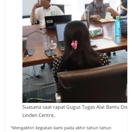
Suasana saat rapat Gugus Tugas Alat Bantu Disabi
Linden Centre,
“Mengakhiri kegiatan kami pada akhir tahun tahun