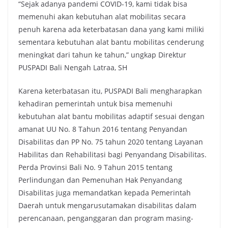
“Sejak adanya pandemi COVID-19, kami tidak bisa
memenuhi akan kebutuhan alat mobilitas secara
penuh karena ada keterbatasan dana yang kami miliki
sementara kebutuhan alat bantu mobilitas cenderung
meningkat dari tahun ke tahun,” ungkap Direktur
PUSPADI Bali Nengah Latraa, SH
Karena keterbatasan itu, PUSPADI Bali mengharapkan
kehadiran pemerintah untuk bisa memenuhi
kebutuhan alat bantu mobilitas adaptif sesuai dengan
amanat UU No. 8 Tahun 2016 tentang Penyandan
Disabilitas dan PP No. 75 tahun 2020 tentang Layanan
Habilitas dan Rehabilitasi bagi Penyandang Disabilitas.
Perda Provinsi Bali No. 9 Tahun 2015 tentang
Perlindungan dan Pemenuhan Hak Penyandang
Disabilitas juga memandatkan kepada Pemerintah
Daerah untuk mengarusutamakan disabilitas dalam
perencanaan, penganggaran dan program masing-