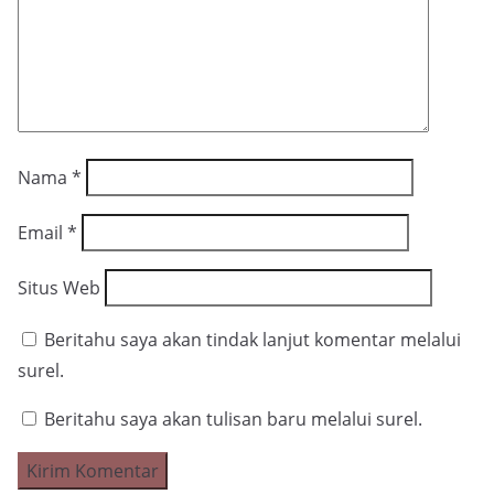
Nama
*
Email
*
Situs Web
Beritahu saya akan tindak lanjut komentar melalui
surel.
Beritahu saya akan tulisan baru melalui surel.