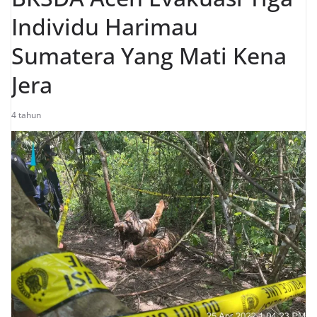
Individu Harimau
Sumatera Yang Mati Kena
Jera
4 tahun