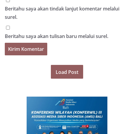
Beritahu saya akan tindak lanjut komentar melalui
surel.
Beritahu saya akan tulisan baru melalui surel.
Load Post