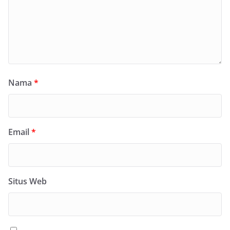
Nama
*
Email
*
Situs Web