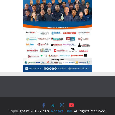
Copyright © 2016 - 2026
Redaksi Bali
. All rights reserved.