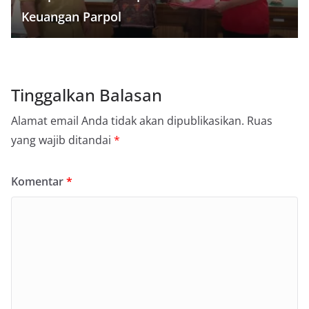
Keuangan Parpol
Tinggalkan Balasan
Alamat email Anda tidak akan dipublikasikan.
Ruas
yang wajib ditandai
*
Komentar
*