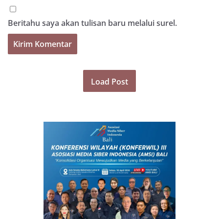
Beritahu saya akan tulisan baru melalui surel.
Load Post