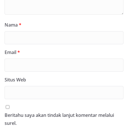
Nama
*
Email
*
Situs Web
Beritahu saya akan tindak lanjut komentar melalui
surel.