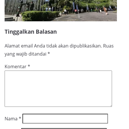
Tinggalkan Balasan
Alamat email Anda tidak akan dipublikasikan.
Ruas
yang wajib ditandai
*
Komentar
*
Nama
*