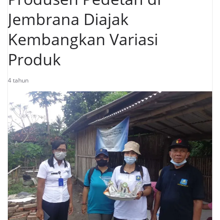
Jembrana Diajak
Kembangkan Variasi
Produk
4 tahun