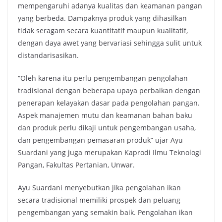
mempengaruhi adanya kualitas dan keamanan pangan
yang berbeda. Dampaknya produk yang dihasilkan
tidak seragam secara kuantitatif maupun kualitatif,
dengan daya awet yang bervariasi sehingga sulit untuk
distandarisasikan.
“Oleh karena itu perlu pengembangan pengolahan
tradisional dengan beberapa upaya perbaikan dengan
penerapan kelayakan dasar pada pengolahan pangan.
Aspek manajemen mutu dan keamanan bahan baku
dan produk perlu dikaji untuk pengembangan usaha,
dan pengembangan pemasaran produk” ujar Ayu
Suardani yang juga merupakan Kaprodi Ilmu Teknologi
Pangan, Fakultas Pertanian, Unwar.
Ayu Suardani menyebutkan jika pengolahan ikan
secara tradisional memiliki prospek dan peluang
pengembangan yang semakin baik. Pengolahan ikan