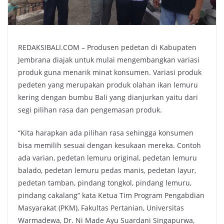
REDAKSIBALI.COM – Produsen pedetan di Kabupaten
Jembrana diajak untuk mulai mengembangkan variasi
produk guna menarik minat konsumen. Variasi produk
pedeten yang merupakan produk olahan ikan lemuru
kering dengan bumbu Bali yang dianjurkan yaitu dari
segi pilihan rasa dan pengemasan produk.
“Kita harapkan ada pilihan rasa sehingga konsumen
bisa memilih sesuai dengan kesukaan mereka. Contoh
ada varian, pedetan lemuru original, pedetan lemuru
balado, pedetan lemuru pedas manis, pedetan layur,
pedetan tamban, pindang tongkol, pindang lemuru,
pindang cakalang” kata Ketua Tim Program Pengabdian
Masyarakat (PKM), Fakultas Pertanian, Universitas
Warmadewa, Dr. Ni Made Ayu Suardani Singapurwa,