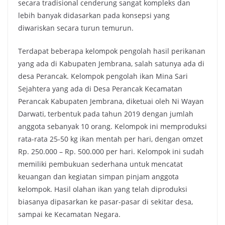
secara tradisional cenderung sangat kompleks dan
lebih banyak didasarkan pada konsepsi yang
diwariskan secara turun temurun.
Terdapat beberapa kelompok pengolah hasil perikanan
yang ada di Kabupaten Jembrana, salah satunya ada di
desa Perancak. Kelompok pengolah ikan Mina Sari
Sejahtera yang ada di Desa Perancak Kecamatan
Perancak Kabupaten Jembrana, diketuai oleh Ni Wayan
Darwati, terbentuk pada tahun 2019 dengan jumlah
anggota sebanyak 10 orang. Kelompok ini memproduksi
rata-rata 25-50 kg ikan mentah per hari, dengan omzet
Rp. 250.000 – Rp. 500.000 per hari. Kelompok ini sudah
memiliki pembukuan sederhana untuk mencatat
keuangan dan kegiatan simpan pinjam anggota
kelompok. Hasil olahan ikan yang telah diproduksi
biasanya dipasarkan ke pasar-pasar di sekitar desa,
sampai ke Kecamatan Negara.