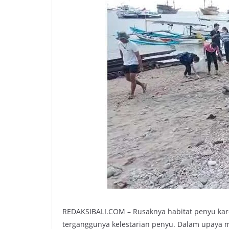
REDAKSIBALI.COM – Rusaknya habitat penyu kar
terganggunya kelestarian penyu. Dalam upaya 