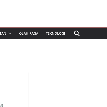
TAN
OLAH RAGA
TEKNOLOGI