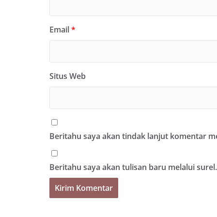
Email
*
Situs Web
Beritahu saya akan tindak lanjut komentar mel
Beritahu saya akan tulisan baru melalui surel.