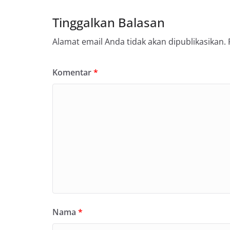
Tinggalkan Balasan
Alamat email Anda tidak akan dipublikasikan.
Komentar
*
Nama
*