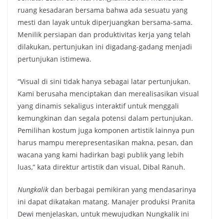
ruang kesadaran bersama bahwa ada sesuatu yang
mesti dan layak untuk diperjuangkan bersama-sama.
Menilik persiapan dan produktivitas kerja yang telah
dilakukan, pertunjukan ini digadang-gadang menjadi
pertunjukan istimewa.
“Visual di sini tidak hanya sebagai latar pertunjukan.
Kami berusaha menciptakan dan merealisasikan visual
yang dinamis sekaligus interaktif untuk menggali
kemungkinan dan segala potensi dalam pertunjukan.
Pemilihan kostum juga komponen artistik lainnya pun
harus mampu merepresentasikan makna, pesan, dan
wacana yang kami hadirkan bagi publik yang lebih
luas,” kata direktur artistik dan visual, Dibal Ranuh.
Nungkalik
dan berbagai pemikiran yang mendasarinya
ini dapat dikatakan matang. Manajer produksi Pranita
Dewi menjelaskan, untuk mewujudkan Nungkalik ini