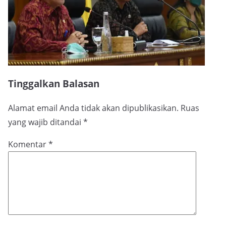
Tinggalkan Balasan
Alamat email Anda tidak akan dipublikasikan.
Ruas
yang wajib ditandai
*
Komentar
*