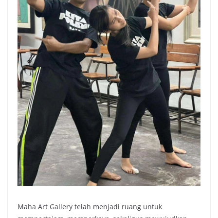
Maha Art Gallery telah menjadi ruang untuk