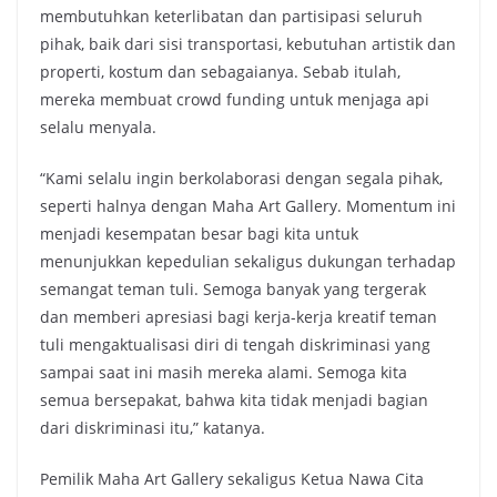
membutuhkan keterlibatan dan partisipasi seluruh
pihak, baik dari sisi transportasi, kebutuhan artistik dan
properti, kostum dan sebagaianya. Sebab itulah,
mereka membuat crowd funding untuk menjaga api
selalu menyala.
“Kami selalu ingin berkolaborasi dengan segala pihak,
seperti halnya dengan Maha Art Gallery. Momentum ini
menjadi kesempatan besar bagi kita untuk
menunjukkan kepedulian sekaligus dukungan terhadap
semangat teman tuli. Semoga banyak yang tergerak
dan memberi apresiasi bagi kerja-kerja kreatif teman
tuli mengaktualisasi diri di tengah diskriminasi yang
sampai saat ini masih mereka alami. Semoga kita
semua bersepakat, bahwa kita tidak menjadi bagian
dari diskriminasi itu,” katanya.
Pemilik Maha Art Gallery sekaligus Ketua Nawa Cita