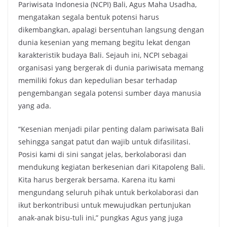
Pariwisata Indonesia (NCPI) Bali, Agus Maha Usadha,
mengatakan segala bentuk potensi harus
dikembangkan, apalagi bersentuhan langsung dengan
dunia kesenian yang memang begitu lekat dengan
karakteristik budaya Bali. Sejauh ini, NCPI sebagai
organisasi yang bergerak di dunia pariwisata memang
memiliki fokus dan kepedulian besar terhadap
pengembangan segala potensi sumber daya manusia
yang ada.
“Kesenian menjadi pilar penting dalam pariwisata Bali
sehingga sangat patut dan wajib untuk difasilitasi.
Posisi kami di sini sangat jelas, berkolaborasi dan
mendukung kegiatan berkesenian dari Kitapoleng Bali.
Kita harus bergerak bersama. Karena itu kami
mengundang seluruh pihak untuk berkolaborasi dan
ikut berkontribusi untuk mewujudkan pertunjukan
anak-anak bisu-tuli ini,” pungkas Agus yang juga