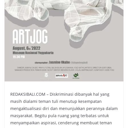
REDAKSIBALI.COM – Diskriminasi dibanyak hal yang
masih dialami teman tuli menutup kesempatan
mengaktualisasi diri dan menunjukkan perannya dalam
masyarakat. Begitu pula ruang yang terbatas untuk
menyampaikan aspirasi, cenderung membuat teman