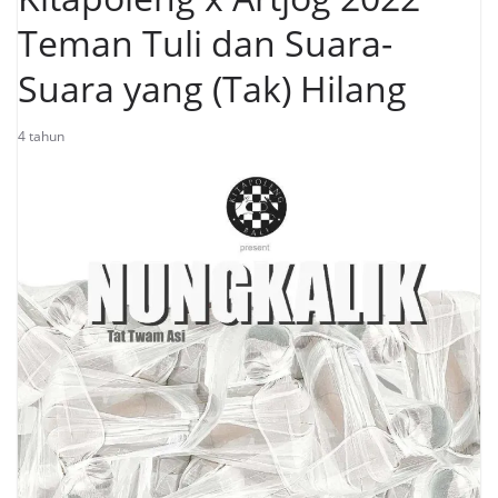
Teman Tuli dan Suara-
Suara yang (Tak) Hilang
4 tahun