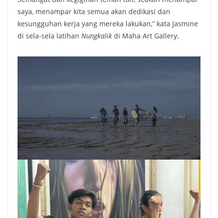
saya, menampar kita semua akan dedikasi dan
kesungguhan kerja yang mereka lakukan,” kata Jasmine
di sela-sela latihan
Nungkalik
di Maha Art Gallery.