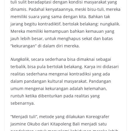
tuli sulit beradaptasi dengan kondisi masyarakat yang
dinamis. Padahal kenyataannya, meski bisu-tuli, mereka
memiliki suara yang sama dengan kita. Bahkan tak
jarang begitu kontradiktif, bertolak belakang: nungkalik.
Mereka memiliki kemampuan bahkan kemauan yang
jauh lebih besar, untuk menghapus sekat dan batas
“kekurangan” di dalam diri mereka.
Nungkalik
, secara sederhana bisa dimaknai sebagai
terbalik, bisa pula bertolak belakang. Karya ini didasari
realitas sederhana mengenai kontradiksi yang ada
dalam pandangan kultural masyarakat. Pandangan
umum mengenai kekurangan adalah kelemahan,
runtuh ketika dibenturkan pada realitas yang
sebenarnya.
“Menjadi tuli”, metode yang dilakukan Koreografer
Jasmine Okubo dari Kitapoleng Bali menjadi satu