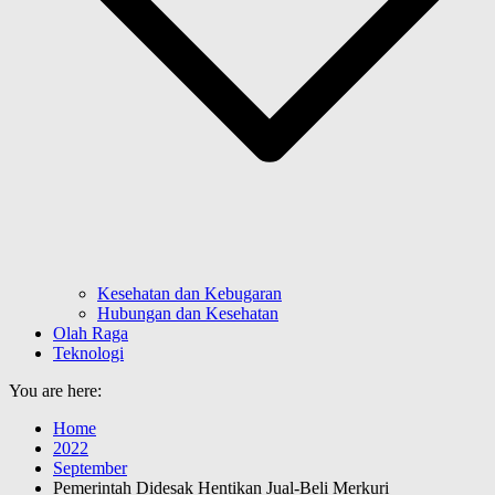
Kesehatan dan Kebugaran
Hubungan dan Kesehatan
Olah Raga
Teknologi
You are here:
Home
2022
September
Pemerintah Didesak Hentikan Jual-Beli Merkuri