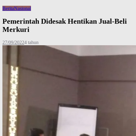
Berita
Nasional
Pemerintah Didesak Hentikan Jual-Beli
Merkuri
27/09/2022
4 tahun