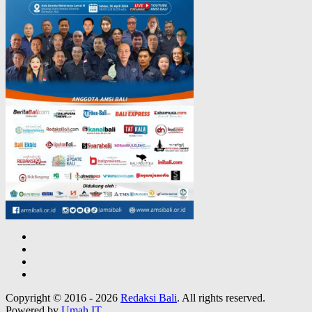
Copyright © 2016 - 2026
Redaksi Bali
. All rights reserved.
Powered by
Umah IT
.