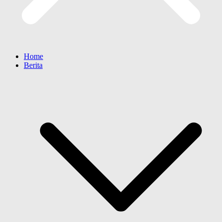
Home
Berita