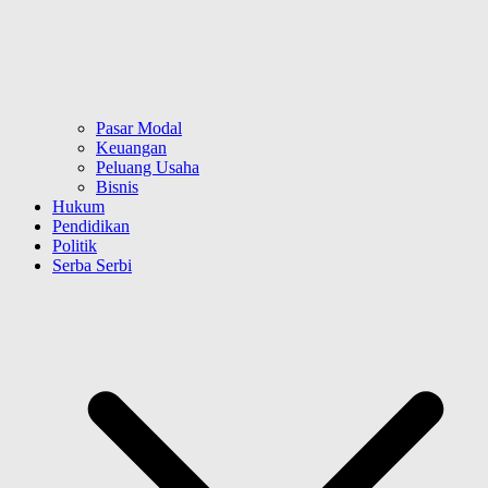
Pasar Modal
Keuangan
Peluang Usaha
Bisnis
Hukum
Pendidikan
Politik
Serba Serbi