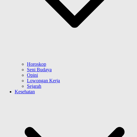
Horoskop
Seni Budaya
Opini
Lowongan Kerja
Sejarah
Kesehatan