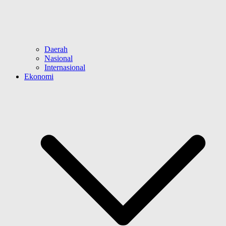
Daerah
Nasional
Internasional
Ekonomi