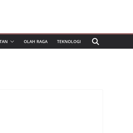
TAN
OLAH RAGA
TEKNOLOGI