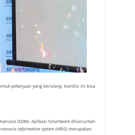
tuk pekerjaan yang berulang. Kondisi ini bisa
 manusia (SDM). Aplikasi Smartwork diluncurkan
resource information system
(HRIS) merupakan