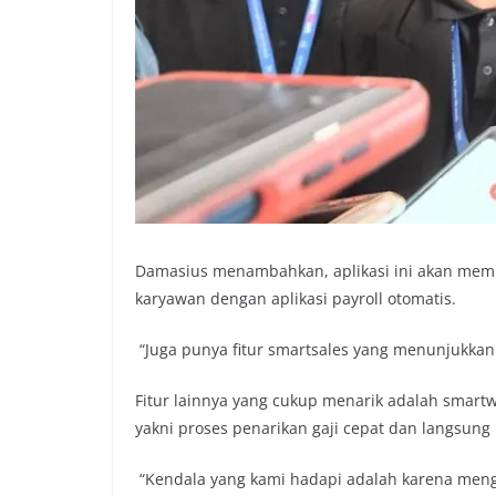
Damasius menambahkan, aplikasi ini akan memud
karyawan dengan aplikasi payroll otomatis.
“Juga punya fitur smartsales yang menunjukkan 
Fitur lainnya yang cukup menarik adalah smartw
yakni proses penarikan gaji cepat dan langsung
“Kendala yang kami hadapi adalah karena mengg