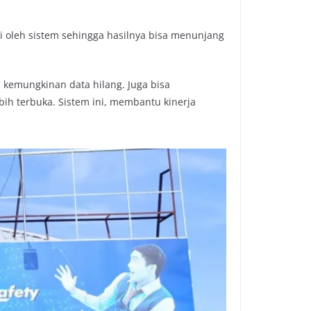
si oleh sistem sehingga hasilnya bisa menunjang
 kemungkinan data hilang. Juga bisa
h terbuka. Sistem ini, membantu kinerja