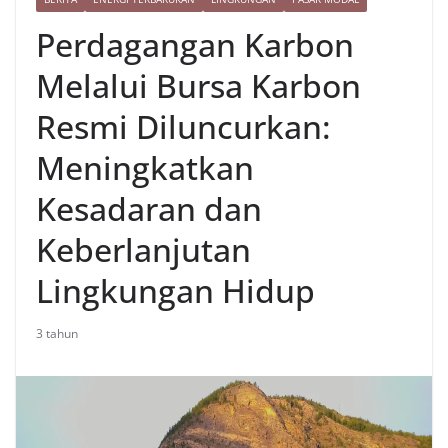
Perdagangan Karbon
Melalui Bursa Karbon
Resmi Diluncurkan:
Meningkatkan
Kesadaran dan
Keberlanjutan
Lingkungan Hidup
3 tahun