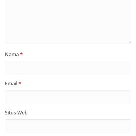
Nama
*
Email
*
Situs Web