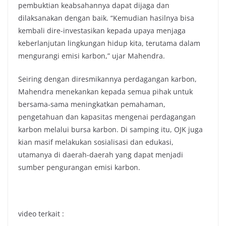
pembuktian keabsahannya dapat dijaga dan
dilaksanakan dengan baik. “Kemudian hasilnya bisa
kembali dire-investasikan kepada upaya menjaga
keberlanjutan lingkungan hidup kita, terutama dalam
mengurangi emisi karbon,” ujar Mahendra.
Seiring dengan diresmikannya perdagangan karbon,
Mahendra menekankan kepada semua pihak untuk
bersama-sama meningkatkan pemahaman,
pengetahuan dan kapasitas mengenai perdagangan
karbon melalui bursa karbon. Di samping itu, OJK juga
kian masif melakukan sosialisasi dan edukasi,
utamanya di daerah-daerah yang dapat menjadi
sumber pengurangan emisi karbon.
video terkait :