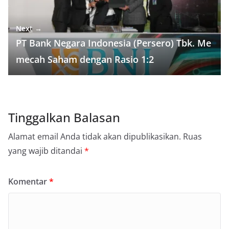
Next →
PT Bank Negara Indonesia (Persero) Tbk. Me
mecah Saham dengan Rasio 1:2
Tinggalkan Balasan
Alamat email Anda tidak akan dipublikasikan.
Ruas
yang wajib ditandai
*
Komentar
*