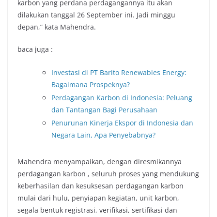
karbon yang perdana perdagangannya itu akan
dilakukan tanggal 26 September ini. Jadi minggu
depan,” kata Mahendra.
baca juga :
Investasi di PT Barito Renewables Energy:
Bagaimana Prospeknya?
Perdagangan Karbon di Indonesia: Peluang
dan Tantangan Bagi Perusahaan
Penurunan Kinerja Ekspor di Indonesia dan
Negara Lain, Apa Penyebabnya?
Mahendra menyampaikan, dengan diresmikannya
perdagangan karbon , seluruh proses yang mendukung
keberhasilan dan kesuksesan perdagangan karbon
mulai dari hulu, penyiapan kegiatan, unit karbon,
segala bentuk registrasi, verifikasi, sertifikasi dan