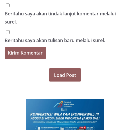
Beritahu saya akan tindak lanjut komentar melalui
surel.
Beritahu saya akan tulisan baru melalui surel.
Load Post