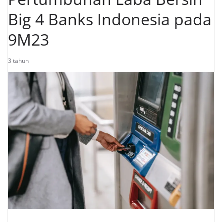
Big 4 Banks Indonesia pada
9M23
3 tahun