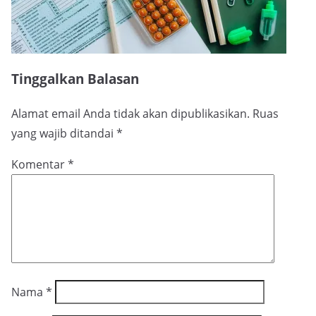
Tinggalkan Balasan
Alamat email Anda tidak akan dipublikasikan.
Ruas
yang wajib ditandai
*
Komentar
*
Nama
*