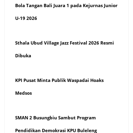
Bola Tangan Bali Juara 1 pada Kejurnas Junior
U-19 2026
Sthala Ubud Village Jazz Festival 2026 Resmi
Dibuka
KPI Pusat Minta Publik Waspadai Hoaks
Medsos
SMAN 2 Busungbiu Sambut Program
Pendidikan Demokrasi KPU Buleleng