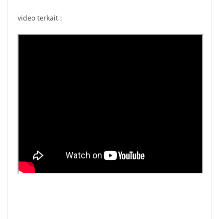
video terkait :