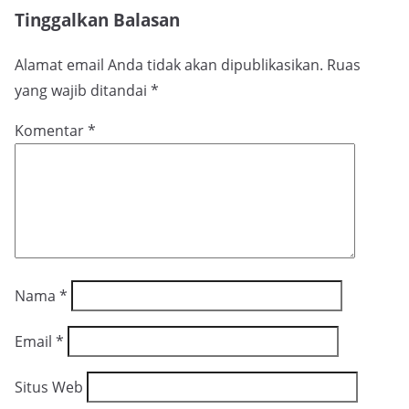
Tinggalkan Balasan
Alamat email Anda tidak akan dipublikasikan.
Ruas
yang wajib ditandai
*
Komentar
*
Nama
*
Email
*
Situs Web