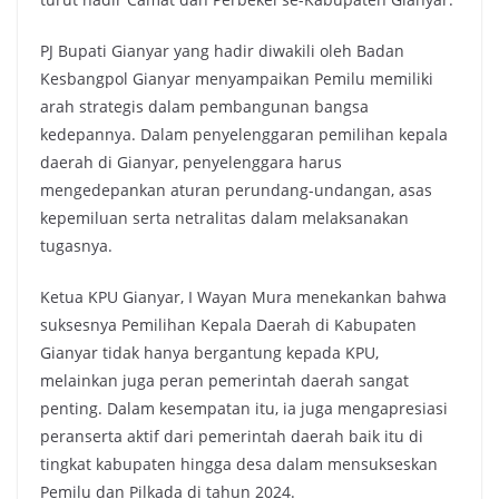
PJ Bupati Gianyar yang hadir diwakili oleh Badan
Kesbangpol Gianyar menyampaikan Pemilu memiliki
arah strategis dalam pembangunan bangsa
kedepannya. Dalam penyelenggaran pemilihan kepala
daerah di Gianyar, penyelenggara harus
mengedepankan aturan perundang-undangan, asas
kepemiluan serta netralitas dalam melaksanakan
tugasnya.
Ketua KPU Gianyar, I Wayan Mura menekankan bahwa
suksesnya Pemilihan Kepala Daerah di Kabupaten
Gianyar tidak hanya bergantung kepada KPU,
melainkan juga peran pemerintah daerah sangat
penting. Dalam kesempatan itu, ia juga mengapresiasi
peranserta aktif dari pemerintah daerah baik itu di
tingkat kabupaten hingga desa dalam mensukseskan
Pemilu dan Pilkada di tahun 2024.