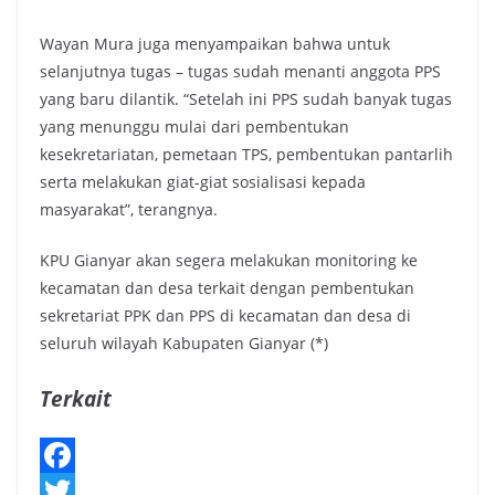
Wayan Mura juga menyampaikan bahwa untuk
selanjutnya tugas – tugas sudah menanti anggota PPS
yang baru dilantik. “Setelah ini PPS sudah banyak tugas
yang menunggu mulai dari pembentukan
kesekretariatan, pemetaan TPS, pembentukan pantarlih
serta melakukan giat-giat sosialisasi kepada
masyarakat”, terangnya.
KPU Gianyar akan segera melakukan monitoring ke
kecamatan dan desa terkait dengan pembentukan
sekretariat PPK dan PPS di kecamatan dan desa di
seluruh wilayah Kabupaten Gianyar (*)
Terkait
F