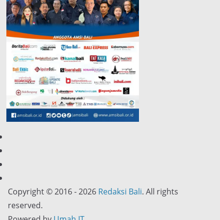
Copyright © 2016 - 2026
Redaksi Bali
. All rights
reserved.
Powered by
Umah IT
.