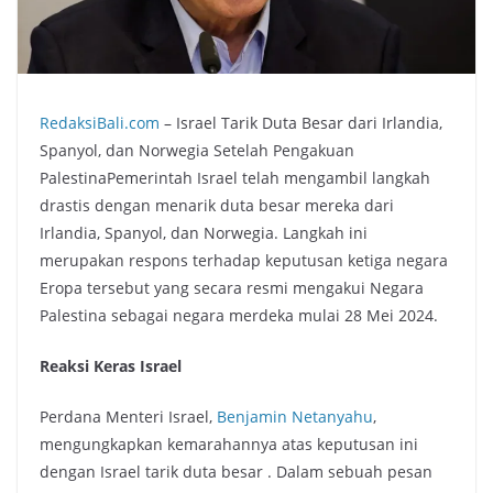
RedaksiBali.com
– Israel Tarik Duta Besar dari Irlandia,
Spanyol, dan Norwegia Setelah Pengakuan
PalestinaPemerintah Israel telah mengambil langkah
drastis dengan menarik duta besar mereka dari
Irlandia, Spanyol, dan Norwegia. Langkah ini
merupakan respons terhadap keputusan ketiga negara
Eropa tersebut yang secara resmi mengakui Negara
Palestina sebagai negara merdeka mulai 28 Mei 2024.
Reaksi Keras Israel
Perdana Menteri Israel,
Benjamin Netanyahu
,
mengungkapkan kemarahannya atas keputusan ini
dengan Israel tarik duta besar . Dalam sebuah pesan