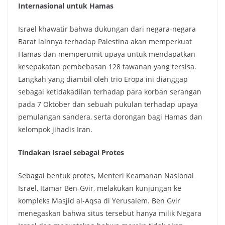
Internasional untuk Hamas
Israel khawatir bahwa dukungan dari negara-negara
Barat lainnya terhadap Palestina akan memperkuat
Hamas dan memperumit upaya untuk mendapatkan
kesepakatan pembebasan 128 tawanan yang tersisa.
Langkah yang diambil oleh trio Eropa ini dianggap
sebagai ketidakadilan terhadap para korban serangan
pada 7 Oktober dan sebuah pukulan terhadap upaya
pemulangan sandera, serta dorongan bagi Hamas dan
kelompok jihadis Iran.
Tindakan Israel sebagai Protes
Sebagai bentuk protes, Menteri Keamanan Nasional
Israel, Itamar Ben-Gvir, melakukan kunjungan ke
kompleks Masjid al-Aqsa di Yerusalem. Ben Gvir
menegaskan bahwa situs tersebut hanya milik Negara