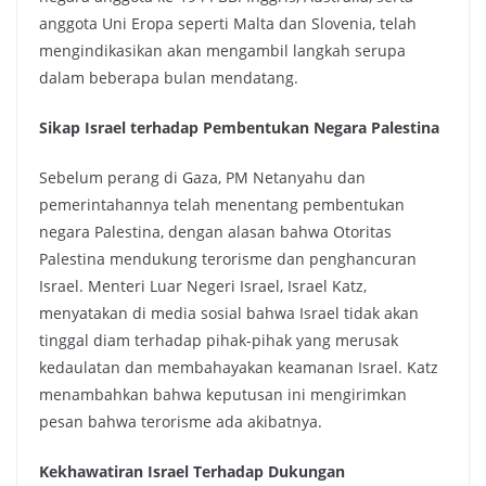
anggota Uni Eropa seperti Malta dan Slovenia, telah
mengindikasikan akan mengambil langkah serupa
dalam beberapa bulan mendatang.
Sikap Israel terhadap Pembentukan Negara Palestina
Sebelum perang di Gaza, PM Netanyahu dan
pemerintahannya telah menentang pembentukan
negara Palestina, dengan alasan bahwa Otoritas
Palestina mendukung terorisme dan penghancuran
Israel. Menteri Luar Negeri Israel, Israel Katz,
menyatakan di media sosial bahwa Israel tidak akan
tinggal diam terhadap pihak-pihak yang merusak
kedaulatan dan membahayakan keamanan Israel. Katz
menambahkan bahwa keputusan ini mengirimkan
pesan bahwa terorisme ada akibatnya.
Kekhawatiran Israel Terhadap Dukungan