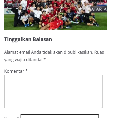
Tinggalkan Balasan
Alamat email Anda tidak akan dipublikasikan.
Ruas
yang wajib ditandai
*
Komentar
*