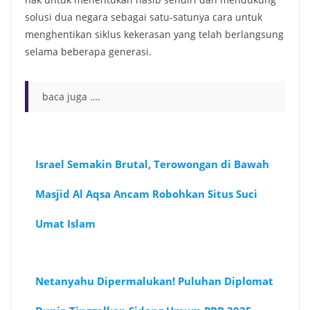
solusi dua negara sebagai satu-satunya cara untuk
menghentikan siklus kekerasan yang telah berlangsung
selama beberapa generasi.
baca juga ….
Israel Semakin Brutal, Terowongan di Bawah
Masjid Al Aqsa Ancam Robohkan Situs Suci
Umat Islam
Netanyahu Dipermalukan! Puluhan Diplomat