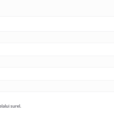
alui surel.