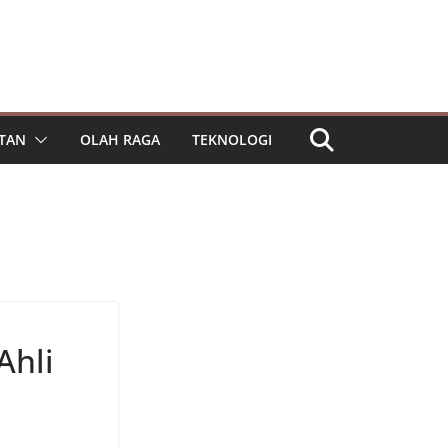
TAN
OLAH RAGA
TEKNOLOGI
Ahli