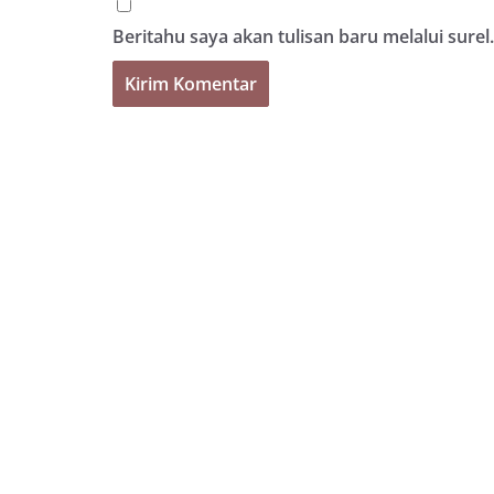
Beritahu saya akan tulisan baru melalui surel.