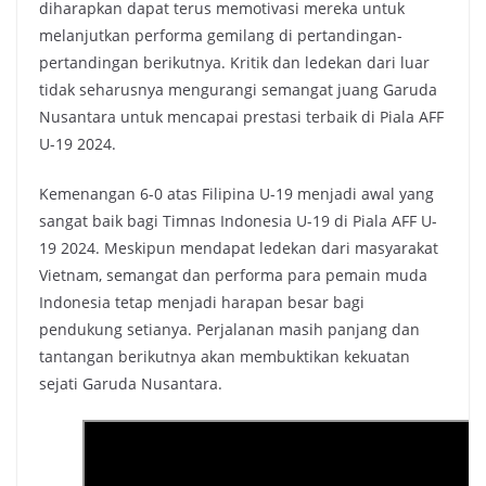
diharapkan dapat terus memotivasi mereka untuk
melanjutkan performa gemilang di pertandingan-
pertandingan berikutnya. Kritik dan ledekan dari luar
tidak seharusnya mengurangi semangat juang Garuda
Nusantara untuk mencapai prestasi terbaik di Piala AFF
U-19 2024.
Kemenangan 6-0 atas Filipina U-19 menjadi awal yang
sangat baik bagi Timnas Indonesia U-19 di Piala AFF U-
19 2024. Meskipun mendapat ledekan dari masyarakat
Vietnam, semangat dan performa para pemain muda
Indonesia tetap menjadi harapan besar bagi
pendukung setianya. Perjalanan masih panjang dan
tantangan berikutnya akan membuktikan kekuatan
sejati Garuda Nusantara.