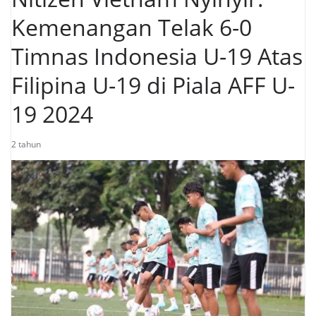
Kemenangan Telak 6-0
Timnas Indonesia U-19 Atas
Filipina U-19 di Piala AFF U-
19 2024
2 tahun