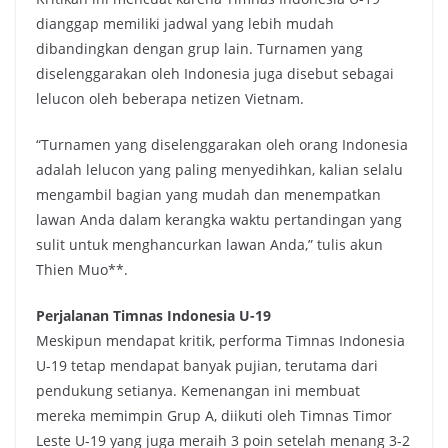
dianggap memiliki jadwal yang lebih mudah
dibandingkan dengan grup lain. Turnamen yang
diselenggarakan oleh Indonesia juga disebut sebagai
lelucon oleh beberapa netizen Vietnam.
“Turnamen yang diselenggarakan oleh orang Indonesia
adalah lelucon yang paling menyedihkan, kalian selalu
mengambil bagian yang mudah dan menempatkan
lawan Anda dalam kerangka waktu pertandingan yang
sulit untuk menghancurkan lawan Anda,” tulis akun
Thien Muo**.
Perjalanan Timnas Indonesia U-19
Meskipun mendapat kritik, performa Timnas Indonesia
U-19 tetap mendapat banyak pujian, terutama dari
pendukung setianya. Kemenangan ini membuat
mereka memimpin Grup A, diikuti oleh Timnas Timor
Leste U-19 yang juga meraih 3 poin setelah menang 3-2