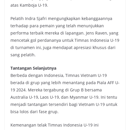
atas Kamboja U-19.
Pelatih Indra Sjafri mengungkapkan kebanggaannya
terhadap para pemain yang telah menunjukkan
performa terbaik mereka di lapangan. Jens Raven, yang
mencetak gol perdananya untuk Timnas Indonesia U-19
di turnamen ini, juga mendapat apresiasi khusus dari
sang pelatih.
Tantangan Selanjutnya
Berbeda dengan Indonesia, Timnas Vietnam U-19
berada di grup yang lebih menantang pada Piala AFF U-
19 2024. Mereka tergabung di Grup B bersama
Australia U-19, Laos U-19, dan Myanmar U-19. Ini tentu
menjadi tantangan tersendiri bagi Vietnam U-19 untuk
bisa lolos dari fase grup.
Kemenangan telak Timnas Indonesia U-19 ini