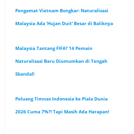
Pengamat Vietnam Bongkar: Naturalisasi
Malaysia Ada ‘Hujan Duit’ Besar di Baliknya
Malaysia Tantang FIFA? 14 Pemain
Naturalisasi Baru Diumumkan di Tengah
Skandal!
Peluang Timnas Indonesia ke Piala Dunia
2026 Cuma 7%?! Tapi Masih Ada Harapan!