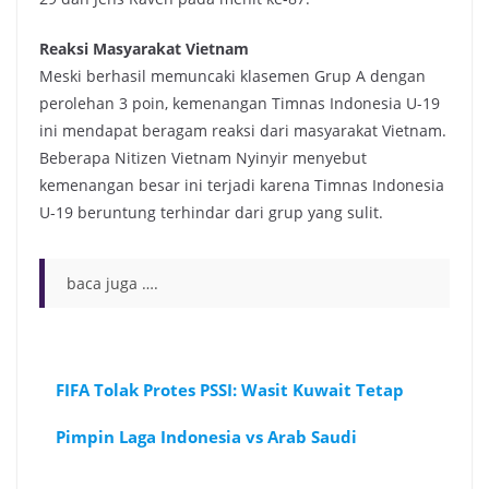
Reaksi Masyarakat Vietnam
Meski berhasil memuncaki klasemen Grup A dengan
perolehan 3 poin, kemenangan Timnas Indonesia U-19
ini mendapat beragam reaksi dari masyarakat Vietnam.
Beberapa Nitizen Vietnam Nyinyir menyebut
kemenangan besar ini terjadi karena Timnas Indonesia
U-19 beruntung terhindar dari grup yang sulit.
baca juga ….
FIFA Tolak Protes PSSI: Wasit Kuwait Tetap
Pimpin Laga Indonesia vs Arab Saudi