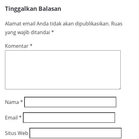
Tinggalkan Balasan
Alamat email Anda tidak akan dipublikasikan.
Ruas
yang wajib ditandai
*
Komentar
*
Nama
*
Email
*
Situs Web