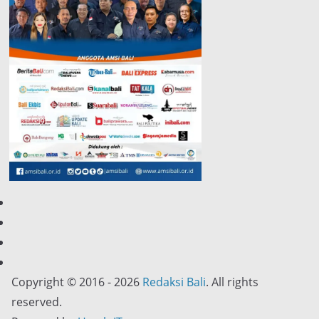
Copyright © 2016 - 2026
Redaksi Bali
. All rights
reserved.