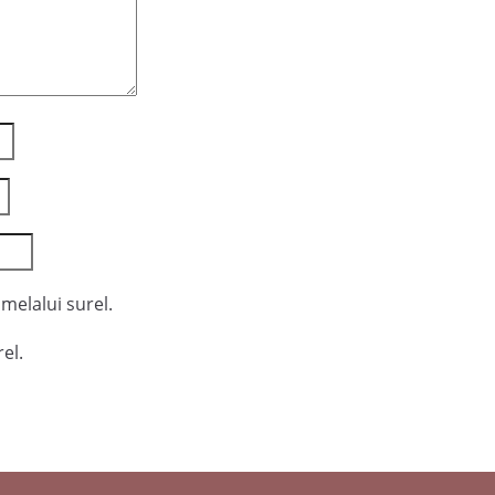
melalui surel.
el.