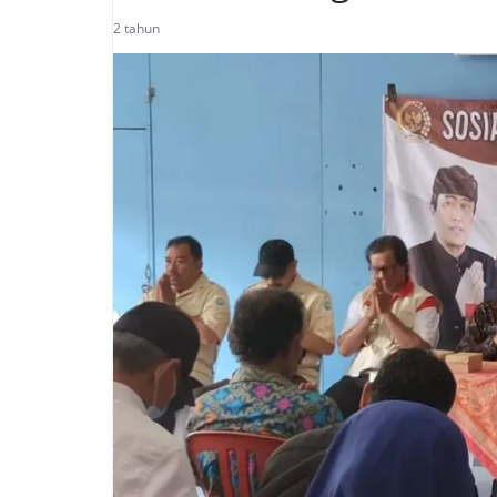
2 tahun