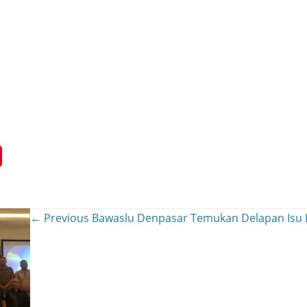
← Previous
Bawaslu Denpasar Temukan Delapan Isu