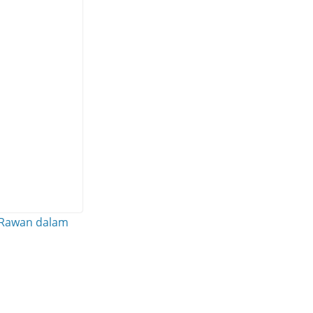
 Rawan dalam