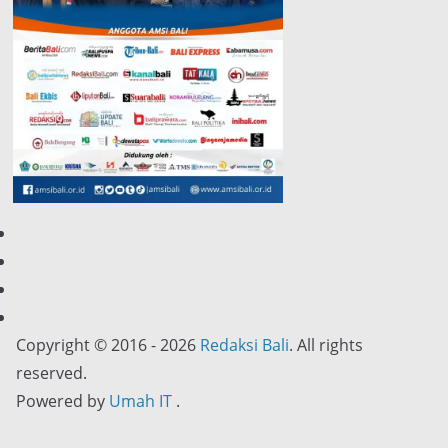
Copyright © 2016 - 2026
Redaksi Bali
. All rights
reserved.
Powered by
Umah IT
.