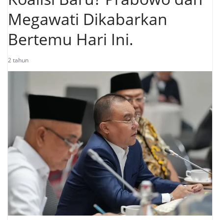
Megawati Dikabarkan
Bertemu Hari Ini.
2 tahun