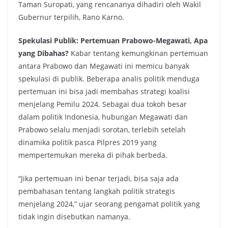
Taman Suropati, yang rencananya dihadiri oleh Wakil
Gubernur terpilih, Rano Karno.
Spekulasi Publik: Pertemuan Prabowo-Megawati, Apa
yang Dibahas?
Kabar tentang kemungkinan pertemuan
antara Prabowo dan Megawati ini memicu banyak
spekulasi di publik. Beberapa analis politik menduga
pertemuan ini bisa jadi membahas strategi koalisi
menjelang Pemilu 2024. Sebagai dua tokoh besar
dalam politik Indonesia, hubungan Megawati dan
Prabowo selalu menjadi sorotan, terlebih setelah
dinamika politik pasca Pilpres 2019 yang
mempertemukan mereka di pihak berbeda.
“Jika pertemuan ini benar terjadi, bisa saja ada
pembahasan tentang langkah politik strategis
menjelang 2024,” ujar seorang pengamat politik yang
tidak ingin disebutkan namanya.