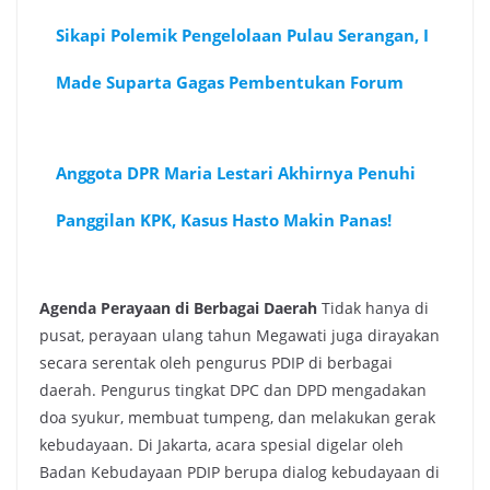
Sikapi Polemik Pengelolaan Pulau Serangan, I
Made Suparta Gagas Pembentukan Forum
Anggota DPR Maria Lestari Akhirnya Penuhi
Panggilan KPK, Kasus Hasto Makin Panas!
Agenda Perayaan di Berbagai Daerah
Tidak hanya di
pusat, perayaan ulang tahun Megawati juga dirayakan
secara serentak oleh pengurus PDIP di berbagai
daerah. Pengurus tingkat DPC dan DPD mengadakan
doa syukur, membuat tumpeng, dan melakukan gerak
kebudayaan. Di Jakarta, acara spesial digelar oleh
Badan Kebudayaan PDIP berupa dialog kebudayaan di