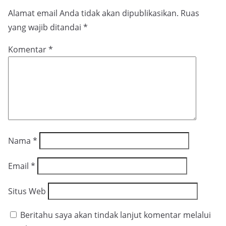
Alamat email Anda tidak akan dipublikasikan.
Ruas
yang wajib ditandai
*
Komentar
*
Nama
*
Email
*
Situs Web
Beritahu saya akan tindak lanjut komentar melalui