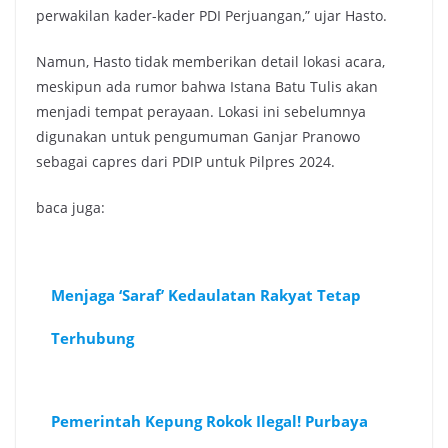
perwakilan kader-kader PDI Perjuangan,” ujar Hasto.
Namun, Hasto tidak memberikan detail lokasi acara,
meskipun ada rumor bahwa Istana Batu Tulis akan
menjadi tempat perayaan. Lokasi ini sebelumnya
digunakan untuk pengumuman Ganjar Pranowo
sebagai capres dari PDIP untuk Pilpres 2024.
baca juga:
Menjaga ‘Saraf’ Kedaulatan Rakyat Tetap
Terhubung
Pemerintah Kepung Rokok Ilegal! Purbaya