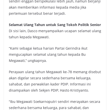
sendiri enggan berspekulasi lebih jauh, namun berjanji
akan memberikan informasi kepada media jika
pertemuan tersebut benar terjadi.
Selamat Ulang Tahun untuk Sang Tokoh Politik Senior
Di sisi lain, Dasco menyampaikan ucapan selamat ulang
tahun kepada Megawati.
“Kami sebagai ketua harian Partai Gerindra ikut
mengucapkan selamat ulang tahun kepada Bu
Megawati,” ungkapnya.
Perayaan ulang tahun Megawati ke-78 memang disebut
akan digelar secara sederhana bersama keluarga,
sahabat, dan perwakilan kader PDIP. Informasi ini
disampaikan oleh Sekjen PDIP, Hasto Kristiyanto.
“Ibu Megawati Soekarnoputri sendiri merayakan secara
sederhana bersama keluarga, para sahabat, dan