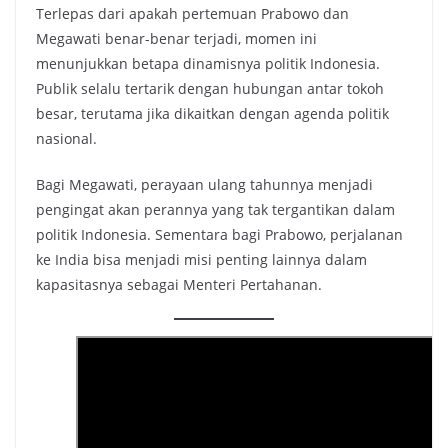
Terlepas dari apakah pertemuan Prabowo dan
Megawati benar-benar terjadi, momen ini
menunjukkan betapa dinamisnya politik Indonesia.
Publik selalu tertarik dengan hubungan antar tokoh
besar, terutama jika dikaitkan dengan agenda politik
nasional.
Bagi Megawati, perayaan ulang tahunnya menjadi
pengingat akan perannya yang tak tergantikan dalam
politik Indonesia. Sementara bagi Prabowo, perjalanan
ke India bisa menjadi misi penting lainnya dalam
kapasitasnya sebagai Menteri Pertahanan.