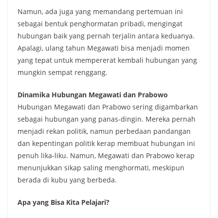
Namun, ada juga yang memandang pertemuan ini
sebagai bentuk penghormatan pribadi, mengingat
hubungan baik yang pernah terjalin antara keduanya.
Apalagi, ulang tahun Megawati bisa menjadi momen
yang tepat untuk mempererat kembali hubungan yang
mungkin sempat renggang.
Dinamika Hubungan Megawati dan Prabowo
Hubungan Megawati dan Prabowo sering digambarkan
sebagai hubungan yang panas-dingin. Mereka pernah
menjadi rekan politik, namun perbedaan pandangan
dan kepentingan politik kerap membuat hubungan ini
penuh lika-liku. Namun, Megawati dan Prabowo kerap
menunjukkan sikap saling menghormati, meskipun
berada di kubu yang berbeda.
Apa yang Bisa Kita Pelajari?