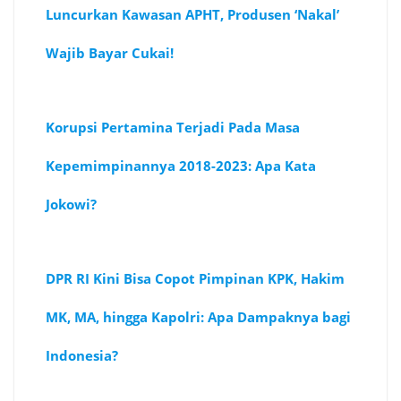
Luncurkan Kawasan APHT, Produsen ‘Nakal’
Wajib Bayar Cukai!
Korupsi Pertamina Terjadi Pada Masa
Kepemimpinannya 2018-2023: Apa Kata
Jokowi?
DPR RI Kini Bisa Copot Pimpinan KPK, Hakim
MK, MA, hingga Kapolri: Apa Dampaknya bagi
Indonesia?