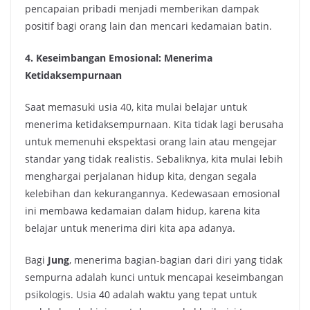
pencapaian pribadi menjadi memberikan dampak
positif bagi orang lain dan mencari kedamaian batin.
4. Keseimbangan Emosional: Menerima
Ketidaksempurnaan
Saat memasuki usia 40, kita mulai belajar untuk
menerima ketidaksempurnaan. Kita tidak lagi berusaha
untuk memenuhi ekspektasi orang lain atau mengejar
standar yang tidak realistis. Sebaliknya, kita mulai lebih
menghargai perjalanan hidup kita, dengan segala
kelebihan dan kekurangannya. Kedewasaan emosional
ini membawa kedamaian dalam hidup, karena kita
belajar untuk menerima diri kita apa adanya.
Bagi
Jung
, menerima bagian-bagian dari diri yang tidak
sempurna adalah kunci untuk mencapai keseimbangan
psikologis. Usia 40 adalah waktu yang tepat untuk