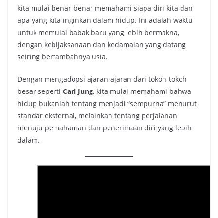
kita mulai benar-benar memahami siapa diri kita dan
apa yang kita inginkan dalam hidup. Ini adalah waktu
untuk memulai babak baru yang lebih bermakna,
dengan kebijaksanaan dan kedamaian yang datang
seiring bertambahnya usia.
Dengan mengadopsi ajaran-ajaran dari tokoh-tokoh
besar seperti
Carl Jung
, kita mulai memahami bahwa
hidup bukanlah tentang menjadi “sempurna” menurut
standar eksternal, melainkan tentang perjalanan
menuju pemahaman dan penerimaan diri yang lebih
dalam.