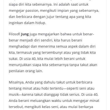
siapa diri kita sebenarnya. Ini adalah saat untuk
mengejar passion, mengikuti impian yang sebenarnya,
dan berbicara dengan jujur tentang apa yang kita
inginkan dalam hidup.
Filosofi
Jung
juga mengajarkan bahwa untuk benar-
benar menjadi diri sendiri, kita harus berani
menghadapi dan menerima semua aspek dalam diri
kita, termasuk yang tersembunyi atau yang tidak kita
sukai. Di usia 40, kita mulai lebih berani untuk
menunjukkan siapa kita sebenarnya tanpa takut akan
penilaian orang lain.
Misalnya, Anda yang dahulu takut untuk berbicara
tentang minat atau hobi tertentu—seperti seni atau
musik—karena takut dianggap tidak serius. Di usia 40,
Anda berani meluangkan waktu untuk mengejar minat
tersebut, mengikuti kelas seni, atau mulai berkarya