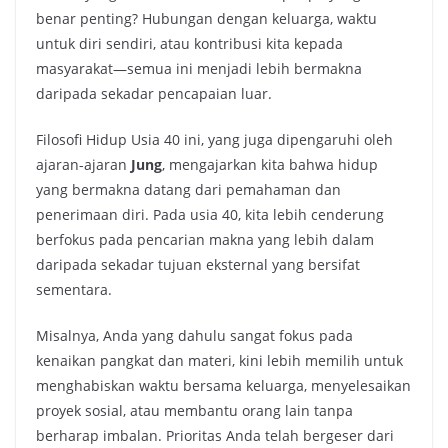
benar penting? Hubungan dengan keluarga, waktu
untuk diri sendiri, atau kontribusi kita kepada
masyarakat—semua ini menjadi lebih bermakna
daripada sekadar pencapaian luar.
Filosofi Hidup Usia 40 ini, yang juga dipengaruhi oleh
ajaran-ajaran
Jung
, mengajarkan kita bahwa hidup
yang bermakna datang dari pemahaman dan
penerimaan diri. Pada usia 40, kita lebih cenderung
berfokus pada pencarian makna yang lebih dalam
daripada sekadar tujuan eksternal yang bersifat
sementara.
Misalnya, Anda yang dahulu sangat fokus pada
kenaikan pangkat dan materi, kini lebih memilih untuk
menghabiskan waktu bersama keluarga, menyelesaikan
proyek sosial, atau membantu orang lain tanpa
berharap imbalan. Prioritas Anda telah bergeser dari