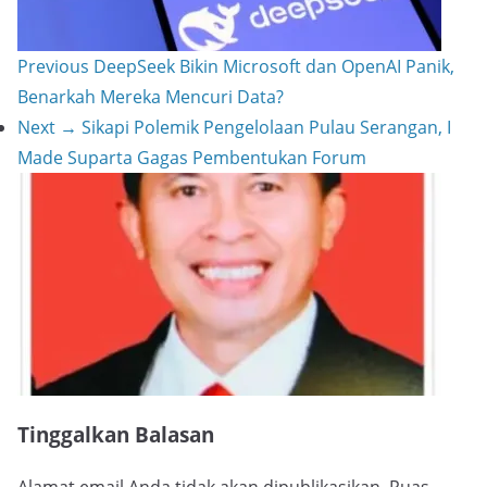
Previous
DeepSeek Bikin Microsoft dan OpenAI Panik,
Benarkah Mereka Mencuri Data?
Next →
Sikapi Polemik Pengelolaan Pulau Serangan, I
Made Suparta Gagas Pembentukan Forum
Tinggalkan Balasan