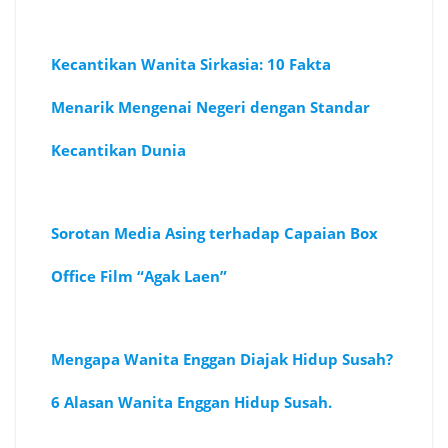
Kecantikan Wanita Sirkasia: 10 Fakta
Menarik Mengenai Negeri dengan Standar
Kecantikan Dunia
Sorotan Media Asing terhadap Capaian Box
Office Film “Agak Laen”
Mengapa Wanita Enggan Diajak Hidup Susah?
6 Alasan Wanita Enggan Hidup Susah.