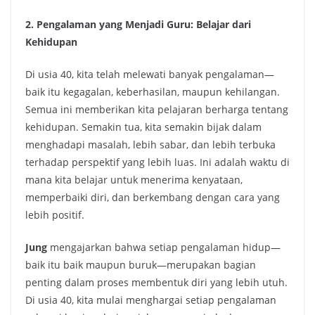
2. Pengalaman yang Menjadi Guru: Belajar dari
Kehidupan
Di usia 40, kita telah melewati banyak pengalaman—
baik itu kegagalan, keberhasilan, maupun kehilangan.
Semua ini memberikan kita pelajaran berharga tentang
kehidupan. Semakin tua, kita semakin bijak dalam
menghadapi masalah, lebih sabar, dan lebih terbuka
terhadap perspektif yang lebih luas. Ini adalah waktu di
mana kita belajar untuk menerima kenyataan,
memperbaiki diri, dan berkembang dengan cara yang
lebih positif.
Jung
mengajarkan bahwa setiap pengalaman hidup—
baik itu baik maupun buruk—merupakan bagian
penting dalam proses membentuk diri yang lebih utuh.
Di usia 40, kita mulai menghargai setiap pengalaman