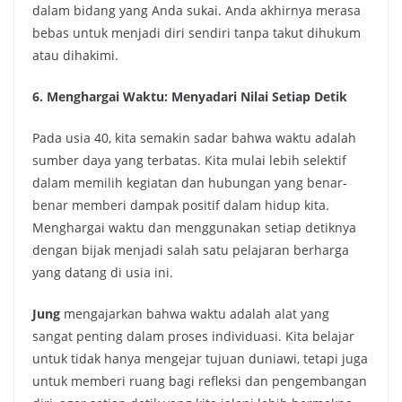
dalam bidang yang Anda sukai. Anda akhirnya merasa
bebas untuk menjadi diri sendiri tanpa takut dihukum
atau dihakimi.
6. Menghargai Waktu: Menyadari Nilai Setiap Detik
Pada usia 40, kita semakin sadar bahwa waktu adalah
sumber daya yang terbatas. Kita mulai lebih selektif
dalam memilih kegiatan dan hubungan yang benar-
benar memberi dampak positif dalam hidup kita.
Menghargai waktu dan menggunakan setiap detiknya
dengan bijak menjadi salah satu pelajaran berharga
yang datang di usia ini.
Jung
mengajarkan bahwa waktu adalah alat yang
sangat penting dalam proses individuasi. Kita belajar
untuk tidak hanya mengejar tujuan duniawi, tetapi juga
untuk memberi ruang bagi refleksi dan pengembangan