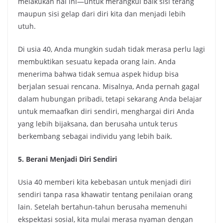
melakukan hal ini—untuk merangkul baik sisi terang
maupun sisi gelap dari diri kita dan menjadi lebih
utuh.
Di usia 40, Anda mungkin sudah tidak merasa perlu lagi
membuktikan sesuatu kepada orang lain. Anda
menerima bahwa tidak semua aspek hidup bisa
berjalan sesuai rencana. Misalnya, Anda pernah gagal
dalam hubungan pribadi, tetapi sekarang Anda belajar
untuk memaafkan diri sendiri, menghargai diri Anda
yang lebih bijaksana, dan berusaha untuk terus
berkembang sebagai individu yang lebih baik.
5. Berani Menjadi Diri Sendiri
Usia 40 memberi kita kebebasan untuk menjadi diri
sendiri tanpa rasa khawatir tentang penilaian orang
lain. Setelah bertahun-tahun berusaha memenuhi
ekspektasi sosial, kita mulai merasa nyaman dengan