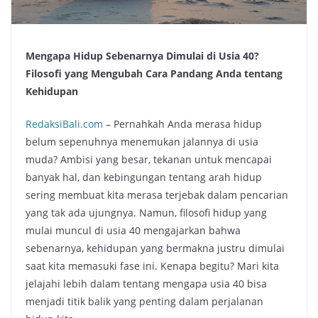
Mengapa Hidup Sebenarnya Dimulai di Usia 40?
Filosofi yang Mengubah Cara Pandang Anda tentang
Kehidupan
RedaksiBali.com
– Pernahkah Anda merasa hidup
belum sepenuhnya menemukan jalannya di usia
muda? Ambisi yang besar, tekanan untuk mencapai
banyak hal, dan kebingungan tentang arah hidup
sering membuat kita merasa terjebak dalam pencarian
yang tak ada ujungnya. Namun, filosofi hidup yang
mulai muncul di usia 40 mengajarkan bahwa
sebenarnya, kehidupan yang bermakna justru dimulai
saat kita memasuki fase ini. Kenapa begitu? Mari kita
jelajahi lebih dalam tentang mengapa usia 40 bisa
menjadi titik balik yang penting dalam perjalanan