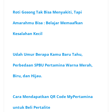
Roti Gosong Tak Bisa Menyakiti, Tapi
Amarahmu Bisa : Belajar Memaafkan
Kesalahan Kecil
Udah Umur Berapa Kamu Baru Tahu,
Perbedaan SPBU Pertamina Warna Merah,
Biru, dan Hijau.
Cara Mendapatkan QR Code MyPertamina
untuk Beli Pertalite