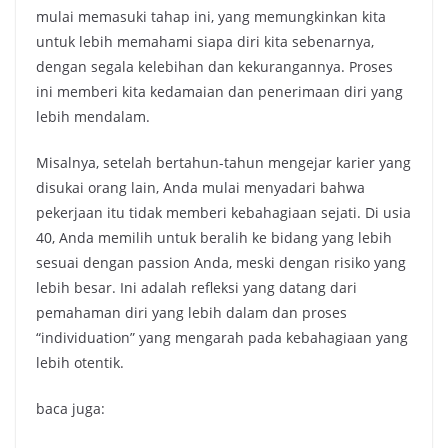
mulai memasuki tahap ini, yang memungkinkan kita
untuk lebih memahami siapa diri kita sebenarnya,
dengan segala kelebihan dan kekurangannya. Proses
ini memberi kita kedamaian dan penerimaan diri yang
lebih mendalam.
Misalnya, setelah bertahun-tahun mengejar karier yang
disukai orang lain, Anda mulai menyadari bahwa
pekerjaan itu tidak memberi kebahagiaan sejati. Di usia
40, Anda memilih untuk beralih ke bidang yang lebih
sesuai dengan passion Anda, meski dengan risiko yang
lebih besar. Ini adalah refleksi yang datang dari
pemahaman diri yang lebih dalam dan proses
“individuation” yang mengarah pada kebahagiaan yang
lebih otentik.
baca juga: