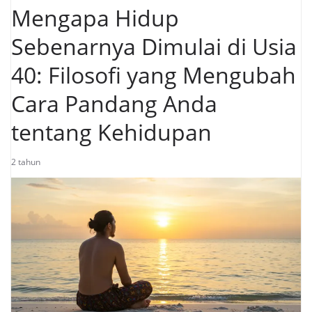
Mengapa Hidup
Sebenarnya Dimulai di Usia
40: Filosofi yang Mengubah
Cara Pandang Anda
tentang Kehidupan
2 tahun