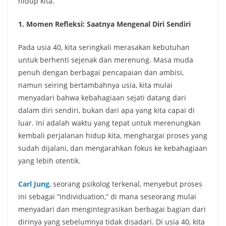
hidup kita.
1. Momen Refleksi: Saatnya Mengenal Diri Sendiri
Pada usia 40, kita seringkali merasakan kebutuhan
untuk berhenti sejenak dan merenung. Masa muda
penuh dengan berbagai pencapaian dan ambisi,
namun seiring bertambahnya usia, kita mulai
menyadari bahwa kebahagiaan sejati datang dari
dalam diri sendiri, bukan dari apa yang kita capai di
luar. Ini adalah waktu yang tepat untuk merenungkan
kembali perjalanan hidup kita, menghargai proses yang
sudah dijalani, dan mengarahkan fokus ke kebahagiaan
yang lebih otentik.
Carl Jung
, seorang psikolog terkenal, menyebut proses
ini sebagai “individuation,” di mana seseorang mulai
menyadari dan mengintegrasikan berbagai bagian dari
dirinya yang sebelumnya tidak disadari. Di usia 40, kita