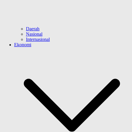
Daerah
Nasional
Internasional
Ekonomi