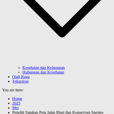
Kesehatan dan Kebugaran
Hubungan dan Kesehatan
Olah Raga
Teknologi
You are here:
Home
2025
Mei
Peneliti Siapkan Peta Jalan Riset dan Konservasi Spesies