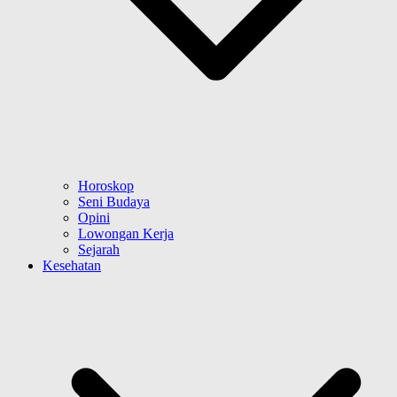
Horoskop
Seni Budaya
Opini
Lowongan Kerja
Sejarah
Kesehatan