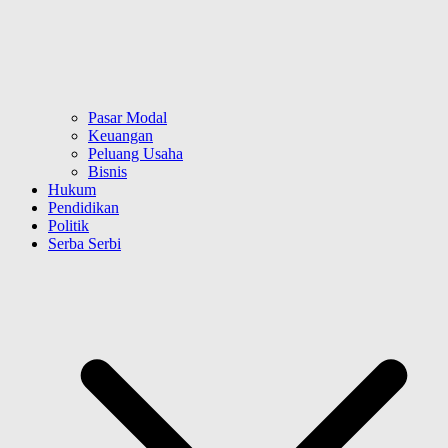
Pasar Modal
Keuangan
Peluang Usaha
Bisnis
Hukum
Pendidikan
Politik
Serba Serbi