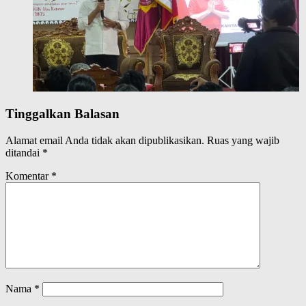
Tinggalkan Balasan
Alamat email Anda tidak akan dipublikasikan.
Ruas yang wajib
ditandai
*
Komentar
*
Nama
*