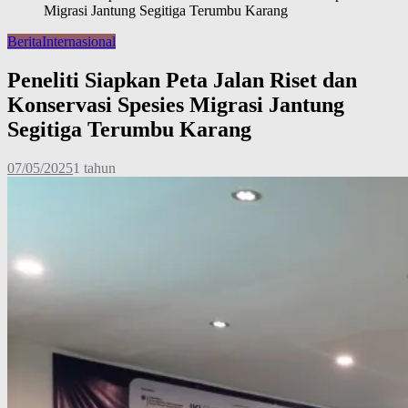
Migrasi Jantung Segitiga Terumbu Karang
Berita
Internasional
Peneliti Siapkan Peta Jalan Riset dan
Konservasi Spesies Migrasi Jantung
Segitiga Terumbu Karang
07/05/2025
1 tahun