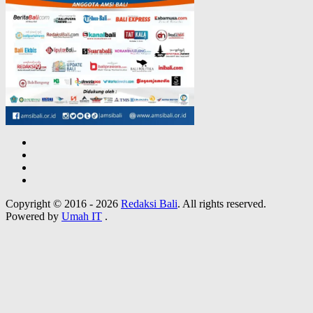
Copyright © 2016 - 2026
Redaksi Bali
. All rights reserved.
Powered by
Umah IT
.