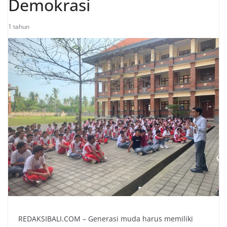
Demokrasi
1 tahun
REDAKSIBALI.COM – Generasi muda harus memiliki