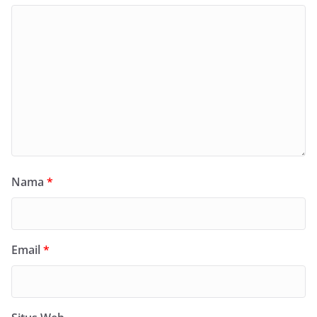
Nama
*
Email
*