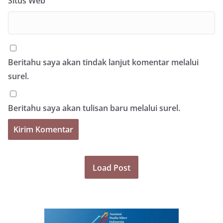
Situs Web
Beritahu saya akan tindak lanjut komentar melalui
surel.
Beritahu saya akan tulisan baru melalui surel.
Load Post