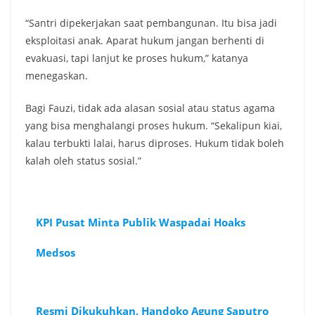
“Santri dipekerjakan saat pembangunan. Itu bisa jadi
eksploitasi anak. Aparat hukum jangan berhenti di
evakuasi, tapi lanjut ke proses hukum,” katanya
menegaskan.
Bagi Fauzi, tidak ada alasan sosial atau status agama
yang bisa menghalangi proses hukum. “Sekalipun kiai,
kalau terbukti lalai, harus diproses. Hukum tidak boleh
kalah oleh status sosial.”
KPI Pusat Minta Publik Waspadai Hoaks
Medsos
Resmi Dikukuhkan, Handoko Agung Saputro