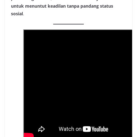
untuk menuntut keadilan tanpa pandang status
sosial
.