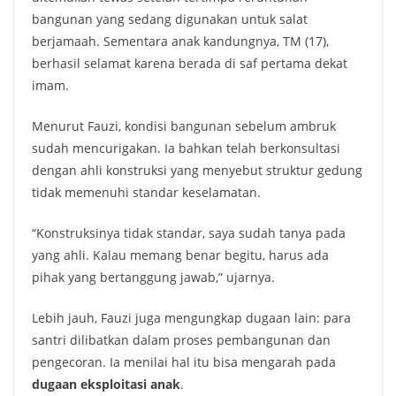
bangunan yang sedang digunakan untuk salat
berjamaah. Sementara anak kandungnya, TM (17),
berhasil selamat karena berada di saf pertama dekat
imam.
Menurut Fauzi, kondisi bangunan sebelum ambruk
sudah mencurigakan. Ia bahkan telah berkonsultasi
dengan ahli konstruksi yang menyebut struktur gedung
tidak memenuhi standar keselamatan.
“Konstruksinya tidak standar, saya sudah tanya pada
yang ahli. Kalau memang benar begitu, harus ada
pihak yang bertanggung jawab,” ujarnya.
Lebih jauh, Fauzi juga mengungkap dugaan lain: para
santri dilibatkan dalam proses pembangunan dan
pengecoran. Ia menilai hal itu bisa mengarah pada
dugaan eksploitasi anak
.