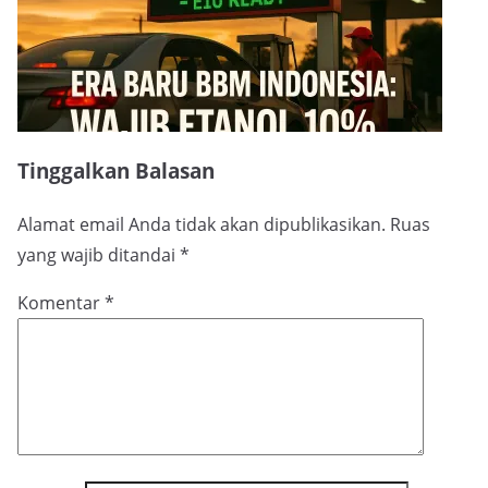
Tinggalkan Balasan
Alamat email Anda tidak akan dipublikasikan.
Ruas
yang wajib ditandai
*
Komentar
*