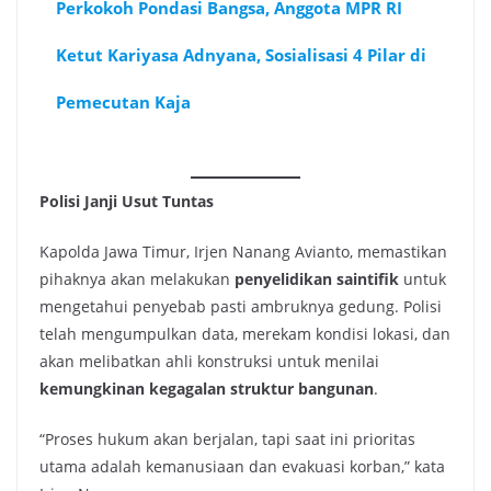
Perkokoh Pondasi Bangsa, Anggota MPR RI
Ketut Kariyasa Adnyana, Sosialisasi 4 Pilar di
Pemecutan Kaja
Polisi Janji Usut Tuntas
Kapolda Jawa Timur, Irjen Nanang Avianto, memastikan
pihaknya akan melakukan
penyelidikan saintifik
untuk
mengetahui penyebab pasti ambruknya gedung. Polisi
telah mengumpulkan data, merekam kondisi lokasi, dan
akan melibatkan ahli konstruksi untuk menilai
kemungkinan kegagalan struktur bangunan
.
“Proses hukum akan berjalan, tapi saat ini prioritas
utama adalah kemanusiaan dan evakuasi korban,” kata