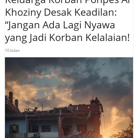
Khoziny Desak Keadilan:
“Jangan Ada Lagi Nyawa
yang Jadi Korban Kelalaian!
10 bulan