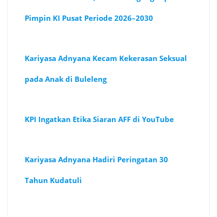
Pimpin KI Pusat Periode 2026–2030
Kariyasa Adnyana Kecam Kekerasan Seksual
pada Anak di Buleleng
KPI Ingatkan Etika Siaran AFF di YouTube
Kariyasa Adnyana Hadiri Peringatan 30
Tahun Kudatuli