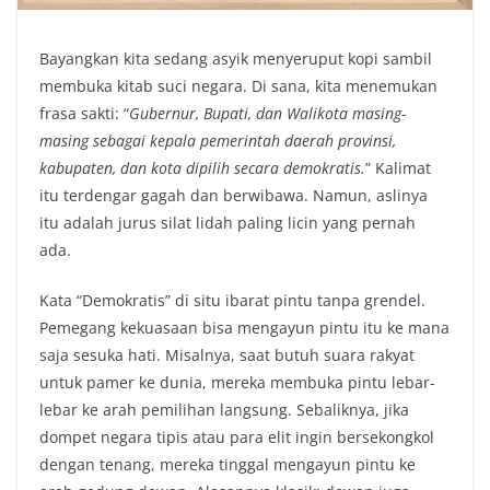
Bayangkan kita sedang asyik menyeruput kopi sambil
membuka kitab suci negara. Di sana, kita menemukan
frasa sakti: “
Gubernur, Bupati, dan Walikota masing-
masing sebagai kepala pemerintah daerah provinsi,
kabupaten, dan kota dipilih secara demokratis.
” Kalimat
itu terdengar gagah dan berwibawa. Namun, aslinya
itu adalah jurus silat lidah paling licin yang pernah
ada.
Kata “Demokratis” di situ ibarat pintu tanpa grendel.
Pemegang kekuasaan bisa mengayun pintu itu ke mana
saja sesuka hati. Misalnya, saat butuh suara rakyat
untuk pamer ke dunia, mereka membuka pintu lebar-
lebar ke arah pemilihan langsung. Sebaliknya, jika
dompet negara tipis atau para elit ingin bersekongkol
dengan tenang, mereka tinggal mengayun pintu ke