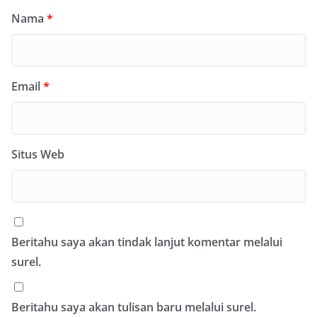
Nama
*
Email
*
Situs Web
Beritahu saya akan tindak lanjut komentar melalui
surel.
Beritahu saya akan tulisan baru melalui surel.