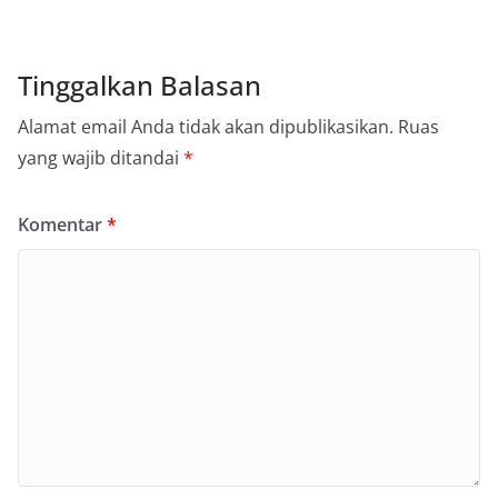
Tinggalkan Balasan
Alamat email Anda tidak akan dipublikasikan.
Ruas
yang wajib ditandai
*
Komentar
*