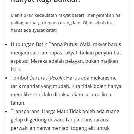
Menitipkan kedaulatan rakyat berarti menyerahkan hal
paling berharga kepada orang lain. Oleh sebab itu,
harus ada syarat ketat:
Hubungan Batin Tanpa Putus: Wakil rakyat harus
menjadi saluran napas rakyat, bukan penyumbat
aspirasi. Mereka adalah pelayan, bukan majikan
baru.
Tombol Darurat (
Recall
): Harus ada mekanisme
tarik mandat yang mudah. Kita tidak boleh hanya
memilih sekali lalu dipaksa diam selama lima
tahun.
Transparansi Harga Mati: Tidak boleh ada ruang
gelap di gedung dewan. Tanpa transparansi,
perwakilan hanya menjadi topeng elit untuk