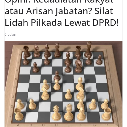
atau Arisan Jabatan? Silat
Lidah Pilkada Lewat DPRD!
6 bulan