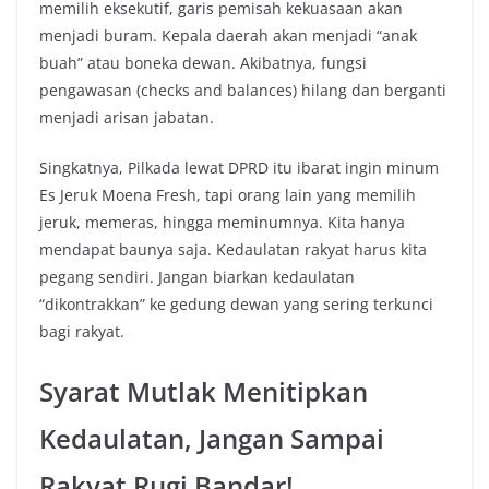
memilih eksekutif, garis pemisah kekuasaan akan
menjadi buram. Kepala daerah akan menjadi “anak
buah” atau boneka dewan. Akibatnya, fungsi
pengawasan (checks and balances) hilang dan berganti
menjadi arisan jabatan.
Singkatnya, Pilkada lewat DPRD itu ibarat ingin minum
Es Jeruk Moena Fresh, tapi orang lain yang memilih
jeruk, memeras, hingga meminumnya. Kita hanya
mendapat baunya saja. Kedaulatan rakyat harus kita
pegang sendiri. Jangan biarkan kedaulatan
“dikontrakkan” ke gedung dewan yang sering terkunci
bagi rakyat.
Syarat Mutlak Menitipkan
Kedaulatan, Jangan Sampai
Rakyat Rugi Bandar!