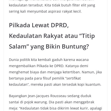
kedaulatan tersebut. Kita tidak butuh filter elit yang
sering kali menyumbat aspirasi rakyat kecil.
Pilkada Lewat DPRD,
Kedaulatan Rakyat atau “Titip
Salam” yang Bikin Buntung?
Dunia politik kita kembali gaduh karena wacana
mengembalikan Pilkada ke DPRD. Katanya demi
menghemat biaya dan menjaga ketertiban. Namun, jika
bertanya pada para filsuf pemilik “sertifikat
kedaulatan”, mereka pasti akan tersedak kopi kuantum.
Bayangkan Jean-Jacques Rousseau sedang duduk
santai di pojok warung. Dia pasti akan menggebrak
meja: “Kedaulatan tidak bisa dikirim lewat kurir, apalagi