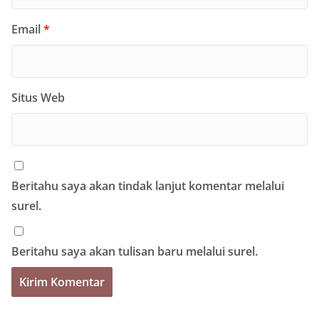
Email
*
Situs Web
Beritahu saya akan tindak lanjut komentar melalui
surel.
Beritahu saya akan tulisan baru melalui surel.