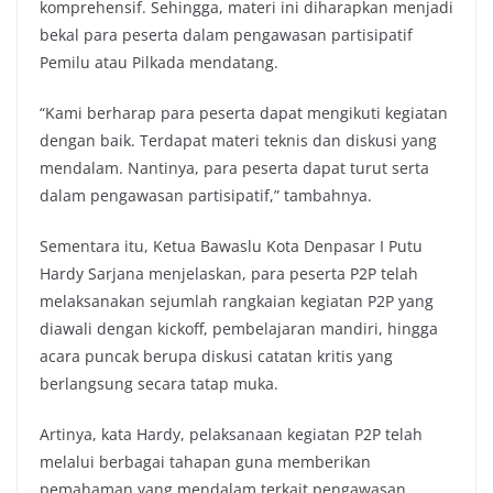
komprehensif. Sehingga, materi ini diharapkan menjadi
bekal para peserta dalam pengawasan partisipatif
Pemilu atau Pilkada mendatang.
“Kami berharap para peserta dapat mengikuti kegiatan
dengan baik. Terdapat materi teknis dan diskusi yang
mendalam. Nantinya, para peserta dapat turut serta
dalam pengawasan partisipatif,” tambahnya.
Sementara itu, Ketua Bawaslu Kota Denpasar I Putu
Hardy Sarjana menjelaskan, para peserta P2P telah
melaksanakan sejumlah rangkaian kegiatan P2P yang
diawali dengan kickoff, pembelajaran mandiri, hingga
acara puncak berupa diskusi catatan kritis yang
berlangsung secara tatap muka.
Artinya, kata Hardy, pelaksanaan kegiatan P2P telah
melalui berbagai tahapan guna memberikan
pemahaman yang mendalam terkait pengawasan