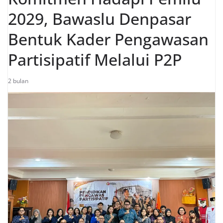
2029, Bawaslu Denpasar
Bentuk Kader Pengawasan
Partisipatif Melalui P2P
2 bulan