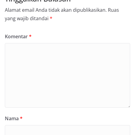
Alamat email Anda tidak akan dipublikasikan.
Ruas
yang wajib ditandai
*
Komentar
*
Nama
*