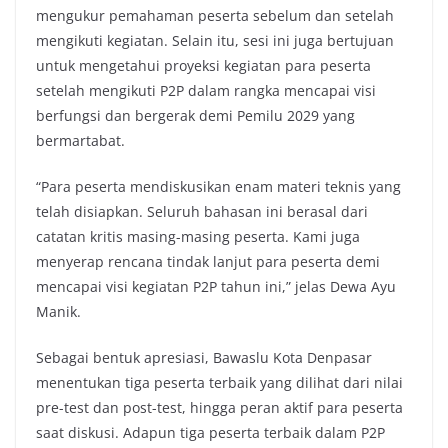
mengukur pemahaman peserta sebelum dan setelah
mengikuti kegiatan. Selain itu, sesi ini juga bertujuan
untuk mengetahui proyeksi kegiatan para peserta
setelah mengikuti P2P dalam rangka mencapai visi
berfungsi dan bergerak demi Pemilu 2029 yang
bermartabat.
“Para peserta mendiskusikan enam materi teknis yang
telah disiapkan. Seluruh bahasan ini berasal dari
catatan kritis masing-masing peserta. Kami juga
menyerap rencana tindak lanjut para peserta demi
mencapai visi kegiatan P2P tahun ini,” jelas Dewa Ayu
Manik.
Sebagai bentuk apresiasi, Bawaslu Kota Denpasar
menentukan tiga peserta terbaik yang dilihat dari nilai
pre-test dan post-test, hingga peran aktif para peserta
saat diskusi. Adapun tiga peserta terbaik dalam P2P