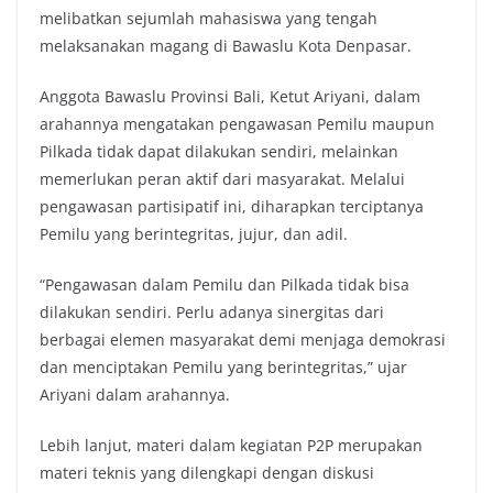
melibatkan sejumlah mahasiswa yang tengah
melaksanakan magang di Bawaslu Kota Denpasar.
Anggota Bawaslu Provinsi Bali, Ketut Ariyani, dalam
arahannya mengatakan pengawasan Pemilu maupun
Pilkada tidak dapat dilakukan sendiri, melainkan
memerlukan peran aktif dari masyarakat. Melalui
pengawasan partisipatif ini, diharapkan terciptanya
Pemilu yang berintegritas, jujur, dan adil.
“Pengawasan dalam Pemilu dan Pilkada tidak bisa
dilakukan sendiri. Perlu adanya sinergitas dari
berbagai elemen masyarakat demi menjaga demokrasi
dan menciptakan Pemilu yang berintegritas,” ujar
Ariyani dalam arahannya.
Lebih lanjut, materi dalam kegiatan P2P merupakan
materi teknis yang dilengkapi dengan diskusi