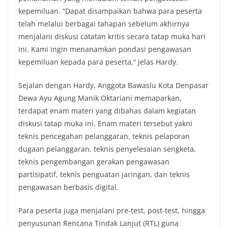
kepemiluan. “Dapat disampaikan bahwa para peserta
telah melalui berbagai tahapan sebelum akhirnya
menjalani diskusi catatan kritis secara tatap muka hari
ini. Kami ingin menanamkan pondasi pengawasan
kepemiluan kepada para peserta,” jelas Hardy.
Sejalan dengan Hardy, Anggota Bawaslu Kota Denpasar
Dewa Ayu Agung Manik Oktariani memaparkan,
terdapat enam materi yang dibahas dalam kegiatan
diskusi tatap muka ini. Enam materi tersebut yakni
teknis pencegahan pelanggaran, teknis pelaporan
dugaan pelanggaran, teknis penyelesaian sengketa,
teknis pengembangan gerakan pengawasan
partisipatif, teknis penguatan jaringan, dan teknis
pengawasan berbasis digital.
Para peserta juga menjalani pre-test, post-test, hingga
penyusunan Rencana Tindak Lanjut (RTL) guna