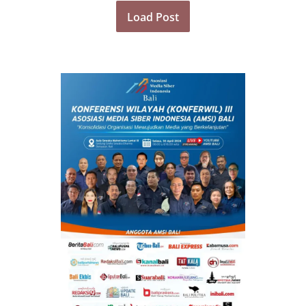
Load Post