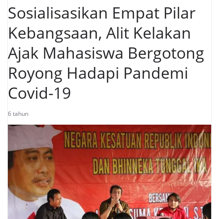
Sosialisasikan Empat Pilar
Kebangsaan, Alit Kelakan
Ajak Mahasiswa Bergotong
Royong Hadapi Pandemi
Covid-19
6 tahun