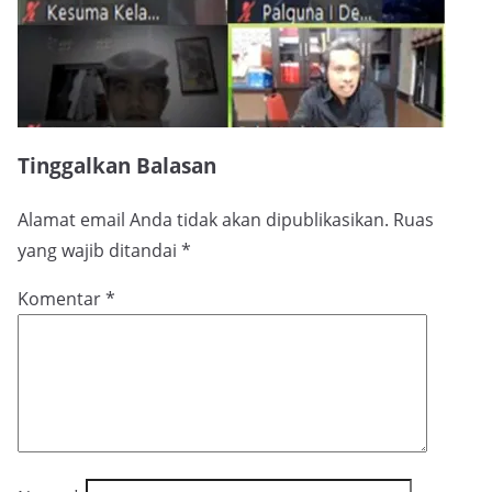
Tinggalkan Balasan
Alamat email Anda tidak akan dipublikasikan.
Ruas
yang wajib ditandai
*
Komentar
*