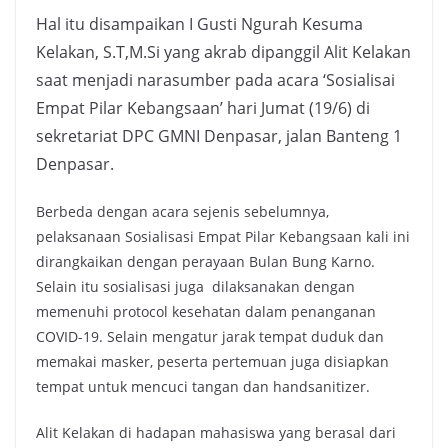
Hal itu disampaikan I Gusti Ngurah Kesuma
Kelakan, S.T,M.Si yang akrab dipanggil Alit Kelakan
saat menjadi narasumber pada acara ‘Sosialisai
Empat Pilar Kebangsaan’ hari Jumat (19/6) di
sekretariat DPC GMNI Denpasar, jalan Banteng 1
Denpasar.
Berbeda dengan acara sejenis sebelumnya,
pelaksanaan Sosialisasi Empat Pilar Kebangsaan kali ini
dirangkaikan dengan perayaan Bulan Bung Karno.
Selain itu sosialisasi juga dilaksanakan dengan
memenuhi protocol kesehatan dalam penanganan
COVID-19. Selain mengatur jarak tempat duduk dan
memakai masker, peserta pertemuan juga disiapkan
tempat untuk mencuci tangan dan handsanitizer.
Alit Kelakan di hadapan mahasiswa yang berasal dari