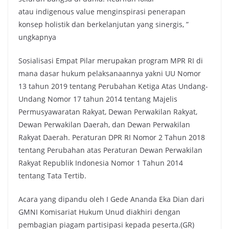
atau indigenous value menginspirasi penerapan
konsep holistik dan berkelanjutan yang sinergis, ”
ungkapnya
Sosialisasi Empat Pilar merupakan program MPR RI di
mana dasar hukum pelaksanaannya yakni UU Nomor
13 tahun 2019 tentang Perubahan Ketiga Atas Undang-
Undang Nomor 17 tahun 2014 tentang Majelis
Permusyawaratan Rakyat, Dewan Perwakilan Rakyat,
Dewan Perwakilan Daerah, dan Dewan Perwakilan
Rakyat Daerah. Peraturan DPR RI Nomor 2 Tahun 2018
tentang Perubahan atas Peraturan Dewan Perwakilan
Rakyat Republik Indonesia Nomor 1 Tahun 2014
tentang Tata Tertib.
Acara yang dipandu oleh I Gede Ananda Eka Dian dari
GMNI Komisariat Hukum Unud diakhiri dengan
pembagian piagam partisipasi kepada peserta.(GR)