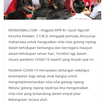
REDAKSIBALI.COM – Anggota MPR RI I Gusti Ngurah
Kesuma Kelakan, S.T,M.Si mengajak pemuda, khusunya
mahasiswa untuk menguatkan nilai-nilai gotong royong
dalam kehidupan berbangsa dan bernegara maupun
dalam kehidupan sehari hari. Terlebih lagi dalam
situasi pandemi COVID-19 seperti yang terjadi saat ini.
Pandemi COVID-19 merupakan tantangan sekaligus
kesempatan bagi setiap anak bangsa untuk
mengimplementasikan nilai-nilai gotong royong.
Melalui gotong royong sejatinya kita mengamalkan
nilai-nilai yang terkandung dalam empat pilar
kebangsaan secara utuh.