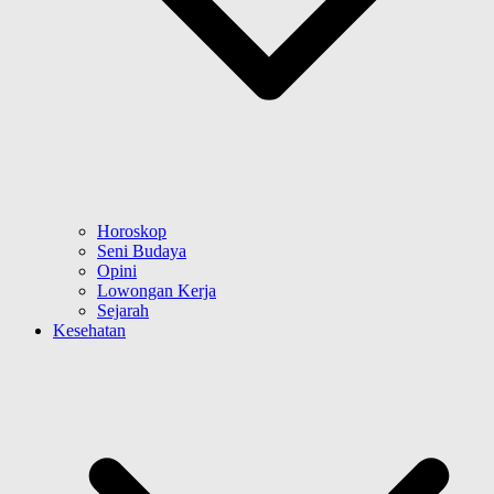
Horoskop
Seni Budaya
Opini
Lowongan Kerja
Sejarah
Kesehatan