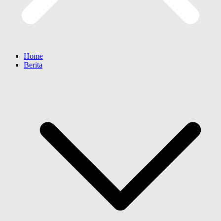
Home
Berita