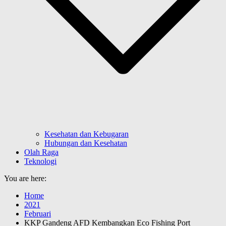
Kesehatan dan Kebugaran
Hubungan dan Kesehatan
Olah Raga
Teknologi
You are here:
Home
2021
Februari
KKP Gandeng AFD Kembangkan Eco Fishing Port