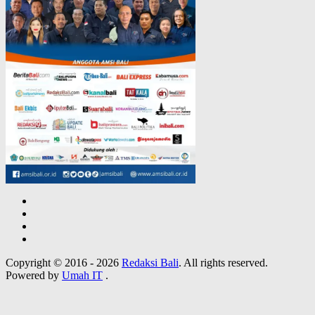
Copyright © 2016 - 2026
Redaksi Bali
. All rights reserved.
Powered by
Umah IT
.