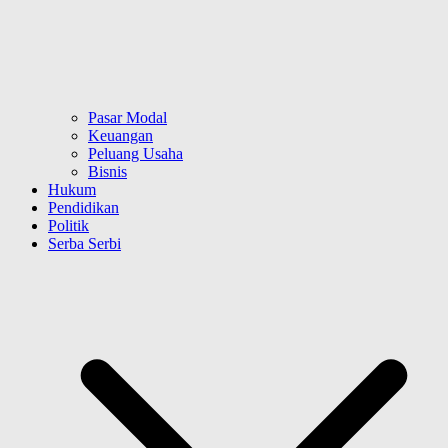
Pasar Modal
Keuangan
Peluang Usaha
Bisnis
Hukum
Pendidikan
Politik
Serba Serbi