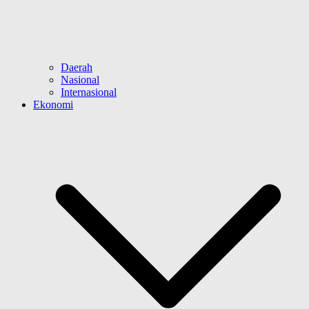
Daerah
Nasional
Internasional
Ekonomi