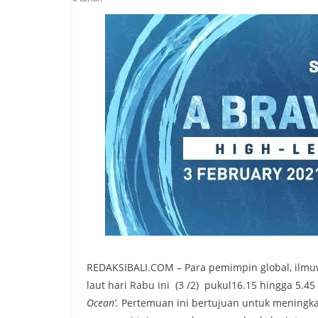
REDAKSIBALI.COM – Para pemimpin global, ilmuwa
laut hari Rabu ini (3 /2) pukul16.15 hingga 5
Ocean’.
Pertemuan ini bertujuan untuk meningka