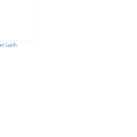
n Latih