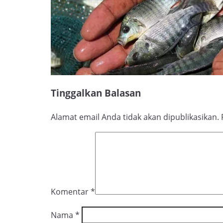
Tinggalkan Balasan
Alamat email Anda tidak akan dipublikasikan.
Komentar
*
Nama
*