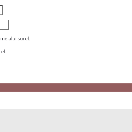
melalui surel.
el.