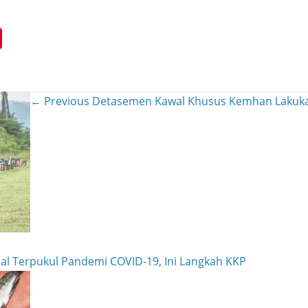
← Previous
Detasemen Kawal Khusus Kemhan Lakuka
al Terpukul Pandemi COVID-19, Ini Langkah KKP