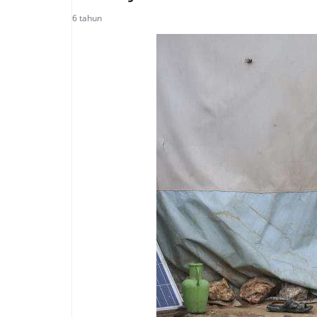
6 tahun