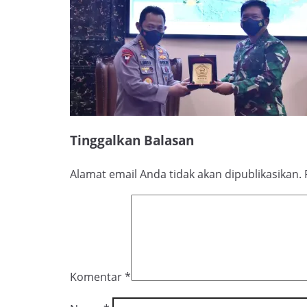
Tinggalkan Balasan
Alamat email Anda tidak akan dipublikasikan.
Komentar
*