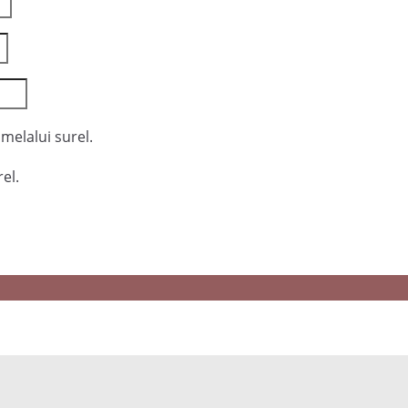
melalui surel.
el.