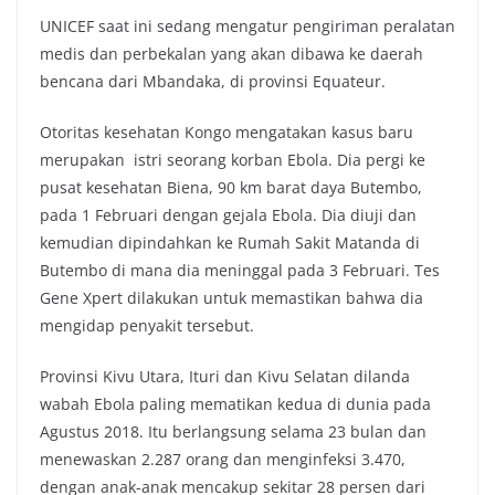
UNICEF saat ini sedang mengatur pengiriman peralatan
medis dan perbekalan yang akan dibawa ke daerah
bencana dari Mbandaka, di provinsi Equateur.
Otoritas kesehatan Kongo mengatakan kasus baru
merupakan istri seorang korban Ebola. Dia pergi ke
pusat kesehatan Biena, 90 km barat daya Butembo,
pada 1 Februari dengan gejala Ebola. Dia diuji dan
kemudian dipindahkan ke Rumah Sakit Matanda di
Butembo di mana dia meninggal pada 3 Februari. Tes
Gene Xpert dilakukan untuk memastikan bahwa dia
mengidap penyakit tersebut.
Provinsi Kivu Utara, Ituri dan Kivu Selatan dilanda
wabah Ebola paling mematikan kedua di dunia pada
Agustus 2018. Itu berlangsung selama 23 bulan dan
menewaskan 2.287 orang dan menginfeksi 3.470,
dengan anak-anak mencakup sekitar 28 persen dari