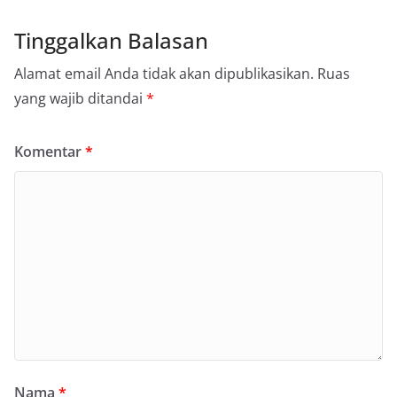
Tinggalkan Balasan
Alamat email Anda tidak akan dipublikasikan.
Ruas
yang wajib ditandai
*
Komentar
*
Nama
*