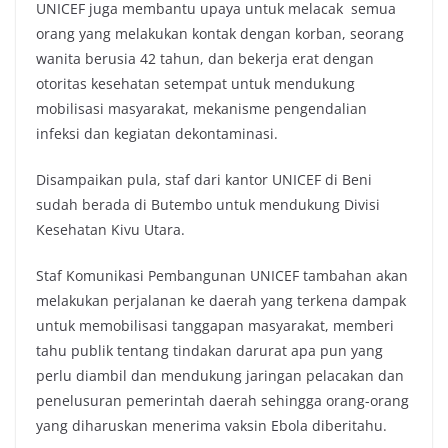
UNICEF juga membantu upaya untuk melacak semua
orang yang melakukan kontak dengan korban, seorang
wanita berusia 42 tahun, dan bekerja erat dengan
otoritas kesehatan setempat untuk mendukung
mobilisasi masyarakat, mekanisme pengendalian
infeksi dan kegiatan dekontaminasi.
Disampaikan pula, staf dari kantor UNICEF di Beni
sudah berada di Butembo untuk mendukung Divisi
Kesehatan Kivu Utara.
Staf Komunikasi Pembangunan UNICEF tambahan akan
melakukan perjalanan ke daerah yang terkena dampak
untuk memobilisasi tanggapan masyarakat, memberi
tahu publik tentang tindakan darurat apa pun yang
perlu diambil dan mendukung jaringan pelacakan dan
penelusuran pemerintah daerah sehingga orang-orang
yang diharuskan menerima vaksin Ebola diberitahu.