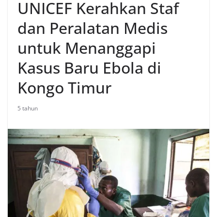
UNICEF Kerahkan Staf
dan Peralatan Medis
untuk Menanggapi
Kasus Baru Ebola di
Kongo Timur
5 tahun