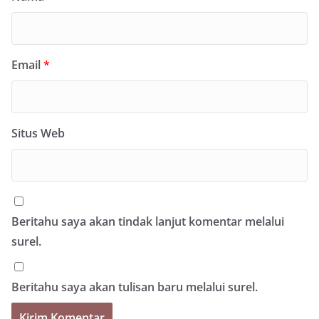
Email
*
Situs Web
Beritahu saya akan tindak lanjut komentar melalui
surel.
Beritahu saya akan tulisan baru melalui surel.