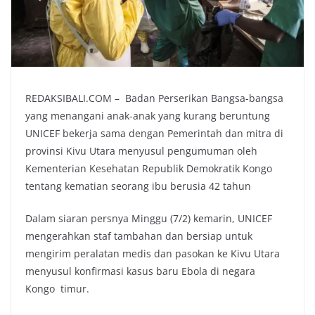
REDAKSIBALI.COM – Badan Perserikan Bangsa-bangsa
yang menangani anak-anak yang kurang beruntung
UNICEF bekerja sama dengan Pemerintah dan mitra di
provinsi Kivu Utara menyusul pengumuman oleh
Kementerian Kesehatan Republik Demokratik Kongo
tentang kematian seorang ibu berusia 42 tahun
Dalam siaran persnya Minggu (7/2) kemarin, UNICEF
mengerahkan staf tambahan dan bersiap untuk
mengirim peralatan medis dan pasokan ke Kivu Utara
menyusul konfirmasi kasus baru Ebola di negara
Kongo timur.